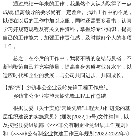
通过总结一年来的工作，我虽然个人认为取得了一点
成绩,但离领导的要求尚有一定差距。找出工作中的不足，
以便在以后的工作中加以克服，同时还需要多看书，认真
学习好规范规程及有关文件资料，掌握好专业知识，提高
自己的工作能力，加强工作责任感，及时做好个人的各项
工作。
总之，在今后的工作中，我将不断的总结与反省，不
断地鞭策自己并充实能量，提高自身素质与业务水平，以
适应时代和企业的发展，与公司共同进步、共同成长。
【第2篇】乡镇非公企业云岭先锋工程工作总结
乡镇非公企业实施云岭先锋工程工作总结
根据县委《关于实施“云岭先锋”工程大力推进党的基
层组织建设的实施意见》(通发[2022]15号)文件精神，以
及按照县委组织部《×××非公有制企业党组织工作规则》
和《×××非公有制企业党建工作三年规划(2022-2022年)》