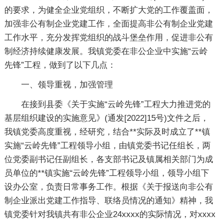
的要求，为健全企业党组织，不断扩大党的工作覆盖面，
加强非公有制企业党建工作，全面提高非公有制企业党建
工作水平，充分发挥党组织的战斗堡垒作用，促进非公有
制经济持续健康发展。我镇党委在非公企业中实施“云岭
先锋”工程，做到了以下几点：
一、领导重视，加强管理
在接到县委《关于实施“云岭先锋”工程大力推进党的
基层组织建设的实施意见》(通发[2022]15号)文件之后，
我镇党委高度重视，经研究，结合**实际及时成立了**镇
实施“云岭先锋”工程领导小组，由镇党委书记任组长，两
位党委副书记任副组长，各支部书记及镇属相关部门为成
员单位的**镇实施“云岭先锋”工程领导小组，领导小组下
设办公室，负责日常事务工作。根据《关于报送向非公有
制企业派出党建工作指导、联络员情况的通知》精神，我
镇党委针对我镇共有非公企业24xxxx的实际情况，对xxxx