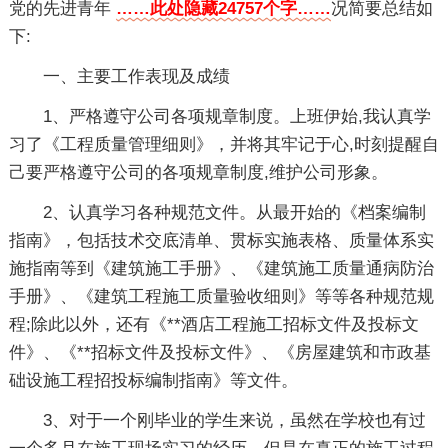
党的先进青年
……此处隐藏24757个字……
况简要总结如
下:
一、主要工作表现及成绩
1、严格遵守公司各项规章制度。上班伊始,我认真学
习了《工程质量管理细则》，并将其牢记于心,时刻提醒自
己要严格遵守公司的各项规章制度,维护公司形象。
2、认真学习各种规范文件。从最开始的《档案编制
指南》，包括技术交底清单、贯标实施表格、质量体系实
施指南等到《建筑施工手册》、《建筑施工质量通病防治
手册》、《建筑工程施工质量验收细则》等等各种规范规
程;除此以外，还有《**酒店工程施工招标文件及投标文
件》、《**招标文件及投标文件》、《房屋建筑和市政基
础设施工程招投标编制指南》等文件。
3、对于一个刚毕业的学生来说，虽然在学校也有过