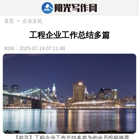
首页
>
企业文化
工程企业工作总结多篇
时间：2025-07-19 07:11:48
【前言】工程企业工作总结多篇为的会员投稿推荐，