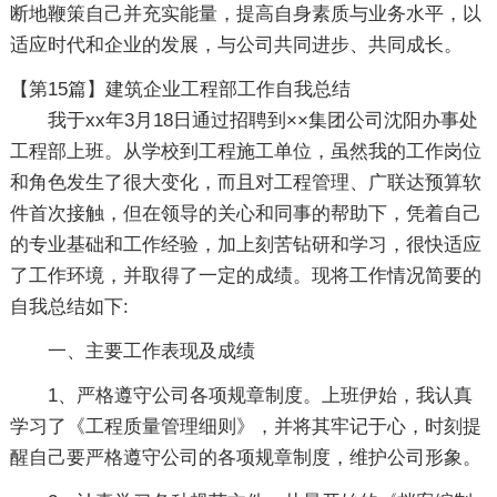
断地鞭策自己并充实能量，提高自身素质与业务水平，以
适应时代和企业的发展，与公司共同进步、共同成长。
【第15篇】建筑企业工程部工作自我总结
我于xx年3月18日通过招聘到××集团公司沈阳办事处
工程部上班。从学校到工程施工单位，虽然我的工作岗位
和角色发生了很大变化，而且对工程管理、广联达预算软
件首次接触，但在领导的关心和同事的帮助下，凭着自己
的专业基础和工作经验，加上刻苦钻研和学习，很快适应
了工作环境，并取得了一定的成绩。现将工作情况简要的
自我总结如下:
一、主要工作表现及成绩
1、严格遵守公司各项规章制度。上班伊始，我认真
学习了《工程质量管理细则》，并将其牢记于心，时刻提
醒自己要严格遵守公司的各项规章制度，维护公司形象。