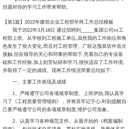
但愿对你的学习工作带来帮助。
【第1篇】2022年建筑企业工程部年终工作总结模板
我于2022年3月18日 通过招聘到_____集团公司xx工
程部上班。从学校到工程施工单位,虽然我的工作岗位和角
色发生了很大变化,而且对工程管理、广联达预算软件首次
接触,但在领导的关心和同事的帮助下,凭着自己的专业基
础和工作经验,加上刻苦钻研和学习,很快适应了工作环境,
并取得了一定的成绩。现将工作情况简要总结如下:
一、主要工作表现及成绩
1、严格遵守公司各项规章制度。上班伊始,我认真学
习了《工程质量管理细则》，并将其牢记于心,时刻提醒自
己要严格遵守公司的各项规章制度,维护公司形象。
2、认真学习各种规范文件。从最开始的《档案编制