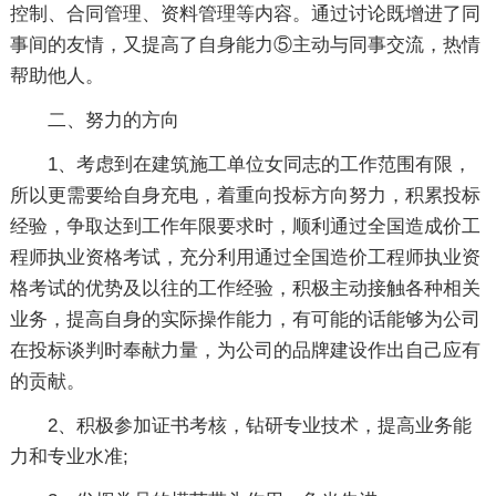
控制、合同管理、资料管理等内容。通过讨论既增进了同
事间的友情，又提高了自身能力⑤主动与同事交流，热情
帮助他人。
二、努力的方向
1、考虑到在建筑施工单位女同志的工作范围有限，
所以更需要给自身充电，着重向投标方向努力，积累投标
经验，争取达到工作年限要求时，顺利通过全国造成价工
程师执业资格考试，充分利用通过全国造价工程师执业资
格考试的优势及以往的工作经验，积极主动接触各种相关
业务，提高自身的实际操作能力，有可能的话能够为公司
在投标谈判时奉献力量，为公司的品牌建设作出自己应有
的贡献。
2、积极参加证书考核，钻研专业技术，提高业务能
力和专业水准;