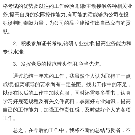
格考试的优势及以往的工作经验,积极主动接触各种相关业
务,提高自身的实际操作能力,有可能的话能够为公司在投
标谈判时奉献力量，为公司的品牌建设作出自己应有的贡
献。
2、积极参加证书考核,钻研专业技术,提高业务能力和
专业水准;
3、发挥党员的模范带头作用,争当先进。
通过总结一年来的工作，我虽然个人认为取得了一点
成绩,但离领导的要求尚有一定差距。找出工作中的不足，
以便在以后的工作中加以克服，同时还需要多看书，认真
学习好规范规程及有关文件资料，掌握好专业知识，提高
自己的工作能力，加强工作责任感，及时做好个人的各项
工作。
总之，在今后的工作中，我将不断的总结与反省，不