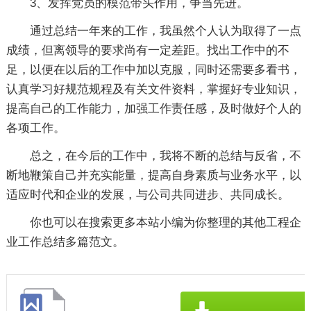
3、发挥党员的模范带头作用，争当先进。
通过总结一年来的工作，我虽然个人认为取得了一点
成绩，但离领导的要求尚有一定差距。找出工作中的不
足，以便在以后的工作中加以克服，同时还需要多看书，
认真学习好规范规程及有关文件资料，掌握好专业知识，
提高自己的工作能力，加强工作责任感，及时做好个人的
各项工作。
总之，在今后的工作中，我将不断的总结与反省，不
断地鞭策自己并充实能量，提高自身素质与业务水平，以
适应时代和企业的发展，与公司共同进步、共同成长。
你也可以在搜索更多本站小编为你整理的其他工程企
业工作总结多篇范文。