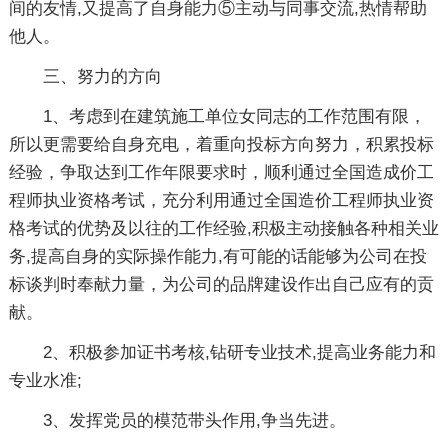
间的友情,又提高了自身能力⑤主动与同事交流,热情帮助
他人。
三、努力的方向
1、考虑到在建筑施工单位女同志的工作范围有限，
所以更需要给自身充电，着重向投标方向努力，积累投标
经验，争取达到工作年限要求时，顺利通过全国造成价工
程师执业资格考试，充分利用通过全国造价工程师执业资
格考试的优势及以往的工作经验,积极主动接触各种相关业
务,提高自身的实际操作能力,有可能的话能够为公司在投
标谈判时奉献力量，为公司的品牌建设作出自己应有的贡
献。
2、积极参加证书考核,钻研专业技术,提高业务能力和
专业水准;
3、发挥党员的模范带头作用,争当先进。