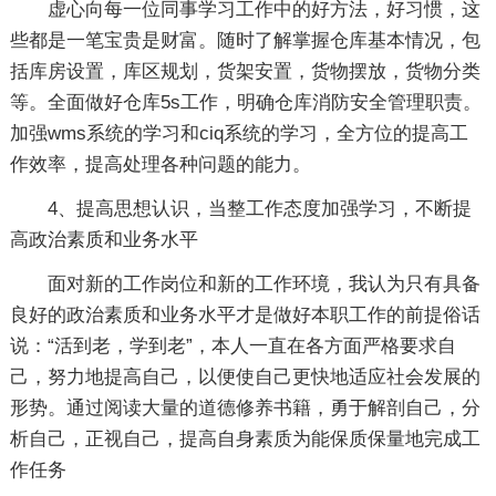
虚心向每一位同事学习工作中的好方法，好习惯，这
些都是一笔宝贵是财富。随时了解掌握仓库基本情况，包
括库房设置，库区规划，货架安置，货物摆放，货物分类
等。全面做好仓库5s工作，明确仓库消防安全管理职责。
加强wms系统的学习和ciq系统的学习，全方位的提高工
作效率，提高处理各种问题的能力。
4、提高思想认识，当整工作态度加强学习，不断提
高政治素质和业务水平
面对新的工作岗位和新的工作环境，我认为只有具备
良好的政治素质和业务水平才是做好本职工作的前提俗话
说：“活到老，学到老”，本人一直在各方面严格要求自
己，努力地提高自己，以便使自己更快地适应社会发展的
形势。通过阅读大量的道德修养书籍，勇于解剖自己，分
析自己，正视自己，提高自身素质为能保质保量地完成工
作任务