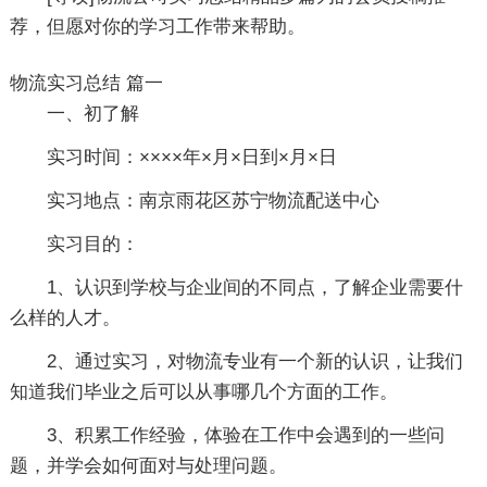
荐，但愿对你的学习工作带来帮助。
物流实习总结 篇一
一、初了解
实习时间：××××年×月×日到×月×日
实习地点：南京雨花区苏宁物流配送中心
实习目的：
1、认识到学校与企业间的不同点，了解企业需要什
么样的人才。
2、通过实习，对物流专业有一个新的认识，让我们
知道我们毕业之后可以从事哪几个方面的工作。
3、积累工作经验，体验在工作中会遇到的一些问
题，并学会如何面对与处理问题。