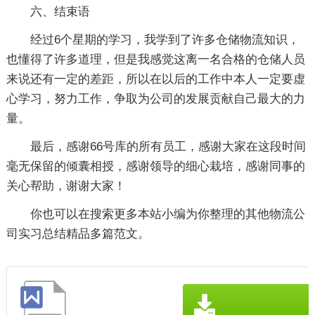
六、结束语
经过6个星期的学习，我学到了许多仓储物流知识，
也懂得了许多道理，但是我感觉这离一名合格的仓储人员
来说还有一定的差距，所以在以后的工作中本人一定要虚
心学习，努力工作，争取为公司的发展贡献自己最大的力
量。
最后，感谢66号库的所有员工，感谢大家在这段时间
毫无保留的倾囊相授，感谢领导的细心栽培，感谢同事的
关心帮助，谢谢大家！
你也可以在搜索更多本站小编为你整理的其他物流公
司实习总结精品多篇范文。