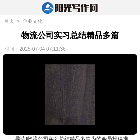
首页
>
企业文化
物流公司实习总结精品多篇
时间：2025-07-04 07:11:36
[导读]物流公司实习总结精品多篇为的会员投稿推