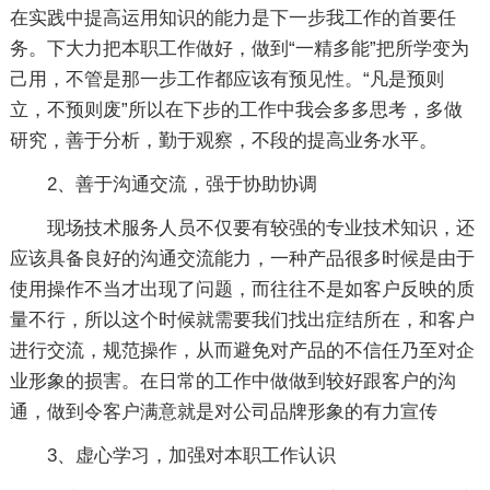
在实践中提高运用知识的能力是下一步我工作的首要任
务。下大力把本职工作做好，做到“一精多能”把所学变为
己用，不管是那一步工作都应该有预见性。“凡是预则
立，不预则废”所以在下步的工作中我会多多思考，多做
研究，善于分析，勤于观察，不段的提高业务水平。
2、善于沟通交流，强于协助协调
现场技术服务人员不仅要有较强的专业技术知识，还
应该具备良好的沟通交流能力，一种产品很多时候是由于
使用操作不当才出现了问题，而往往不是如客户反映的质
量不行，所以这个时候就需要我们找出症结所在，和客户
进行交流，规范操作，从而避免对产品的不信任乃至对企
业形象的损害。在日常的工作中做做到较好跟客户的沟
通，做到令客户满意就是对公司品牌形象的有力宣传
3、虚心学习，加强对本职工作认识