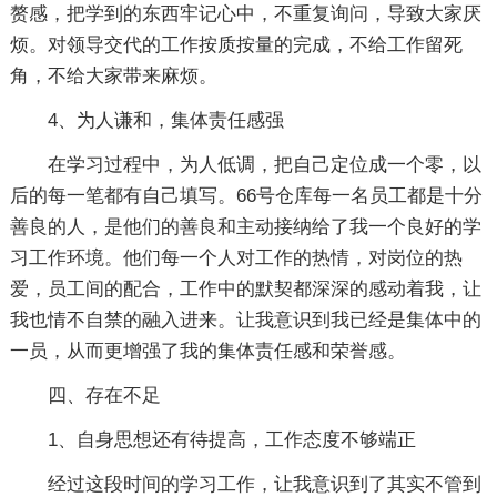
赘感，把学到的东西牢记心中，不重复询问，导致大家厌
烦。对领导交代的工作按质按量的完成，不给工作留死
角，不给大家带来麻烦。
4、为人谦和，集体责任感强
在学习过程中，为人低调，把自己定位成一个零，以
后的每一笔都有自己填写。66号仓库每一名员工都是十分
善良的人，是他们的善良和主动接纳给了我一个良好的学
习工作环境。他们每一个人对工作的热情，对岗位的热
爱，员工间的配合，工作中的默契都深深的感动着我，让
我也情不自禁的融入进来。让我意识到我已经是集体中的
一员，从而更增强了我的集体责任感和荣誉感。
四、存在不足
1、自身思想还有待提高，工作态度不够端正
经过这段时间的学习工作，让我意识到了其实不管到