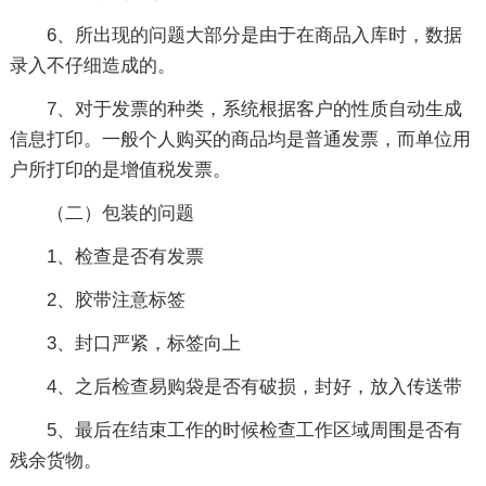
6、所出现的问题大部分是由于在商品入库时，数据
录入不仔细造成的。
7、对于发票的种类，系统根据客户的性质自动生成
信息打印。一般个人购买的商品均是普通发票，而单位用
户所打印的是增值税发票。
（二）包装的问题
1、检查是否有发票
2、胶带注意标签
3、封口严紧，标签向上
4、之后检查易购袋是否有破损，封好，放入传送带
5、最后在结束工作的时候检查工作区域周围是否有
残余货物。