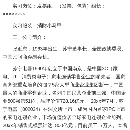
实习岗位：发票组、（发票、包装）组长：
××××××××
实习服装：消防小马甲
二、公司简介：
张近东，1963年出生，苏宁董事长、全国政协委员、
中国民间商会副会长。
苏宁电器1990年创立于中国南京，是中国3C（家
电、IT、消费类电子）家电连锁零售企业的领先者，国家
商务部重点培育的撊？5家大型商业企业集团斨一，中国
最大的商业零售企业，名列？国民营企业前三强、中国企
业500强第51位，品牌价值728.16亿元。 20xx年7月，苏
宁电器（002024）在深交所上市，成为国内首家IPO上市
的家电连锁企业，市场价值位居全球家电连锁企业前列。
20xx年销售规模预计达1800亿元，目前员工17万人。本着