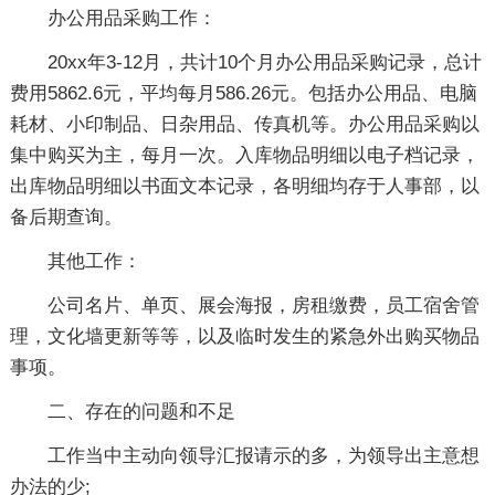
办公用品采购工作：
20xx年3-12月，共计10个月办公用品采购记录，总计
费用5862.6元，平均每月586.26元。包括办公用品、电脑
耗材、小印制品、日杂用品、传真机等。办公用品采购以
集中购买为主，每月一次。入库物品明细以电子档记录，
出库物品明细以书面文本记录，各明细均存于人事部，以
备后期查询。
其他工作：
公司名片、单页、展会海报，房租缴费，员工宿舍管
理，文化墙更新等等，以及临时发生的紧急外出购买物品
事项。
二、存在的问题和不足
工作当中主动向领导汇报请示的多，为领导出主意想
办法的少;