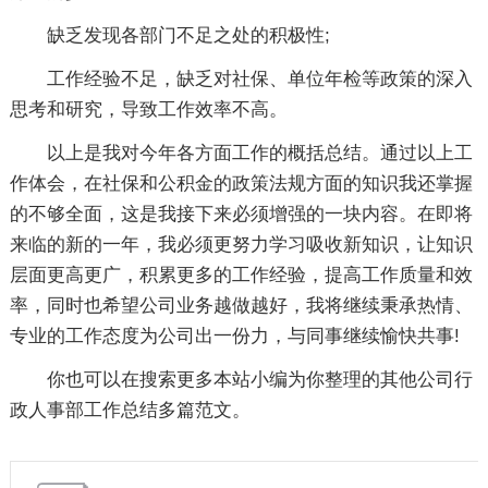
缺乏发现各部门不足之处的积极性;
工作经验不足，缺乏对社保、单位年检等政策的深入
思考和研究，导致工作效率不高。
以上是我对今年各方面工作的概括总结。通过以上工
作体会，在社保和公积金的政策法规方面的知识我还掌握
的不够全面，这是我接下来必须增强的一块内容。在即将
来临的新的一年，我必须更努力学习吸收新知识，让知识
层面更高更广，积累更多的工作经验，提高工作质量和效
率，同时也希望公司业务越做越好，我将继续秉承热情、
专业的工作态度为公司出一份力，与同事继续愉快共事!
你也可以在搜索更多本站小编为你整理的其他公司行
政人事部工作总结多篇范文。