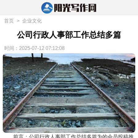
首页
>
企业文化
公司行政人事部工作总结多篇
时间：2025-07-12 07:12:08
前言：公司行政人事部工作总结多篇为的会员投稿推