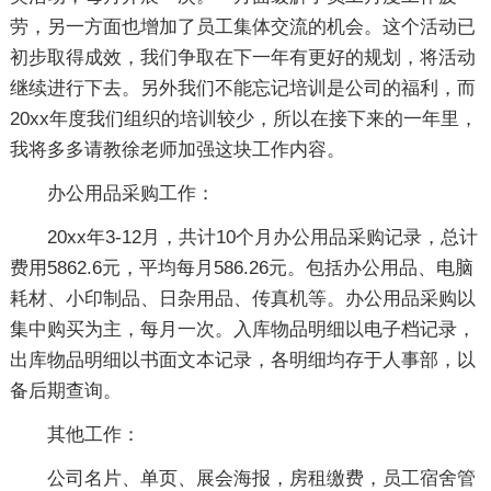
劳，另一方面也增加了员工集体交流的机会。这个活动已
初步取得成效，我们争取在下一年有更好的规划，将活动
继续进行下去。另外我们不能忘记培训是公司的福利，而
20xx年度我们组织的培训较少，所以在接下来的一年里，
我将多多请教徐老师加强这块工作内容。
办公用品采购工作：
20xx年3-12月，共计10个月办公用品采购记录，总计
费用5862.6元，平均每月586.26元。包括办公用品、电脑
耗材、小印制品、日杂用品、传真机等。办公用品采购以
集中购买为主，每月一次。入库物品明细以电子档记录，
出库物品明细以书面文本记录，各明细均存于人事部，以
备后期查询。
其他工作：
公司名片、单页、展会海报，房租缴费，员工宿舍管