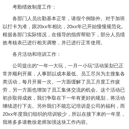
考勤绩效制度工作：
各部门人员出勤基本正常，请假个例除外。对于加班
以打卡为准，跟20xx年相比，20xx年已开始慢慢规范化。
根据各部门实际情况，在领导的指挥帮助下，部分人员绩
效考核表已进行相关调整，并已进行正常使用。
各月活动和培训工作：
公司提出的“一年一大玩，一月一小玩”活动策划已正
常并顺利开展，人事部以成本最低、员工尽兴为主搜集各
类活动，每月开展一次。一方面缓解了员工月度工作疲
劳，另一方面也增加了员工集体交流的机会。这个活动已
初步取得成效，我们争取在下一年有更好的规划，将活动
继续进行下去。另外我们不能忘记培训是公司的福利，而
20xx年度我们组织的培训较少，所以在接下来的一年里，
我将多多请教徐老师加强这块工作内容。