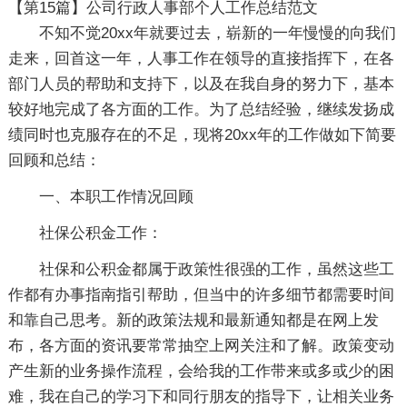
【第15篇】公司行政人事部个人工作总结范文
不知不觉20xx年就要过去，崭新的一年慢慢的向我们
走来，回首这一年，人事工作在领导的直接指挥下，在各
部门人员的帮助和支持下，以及在我自身的努力下，基本
较好地完成了各方面的工作。为了总结经验，继续发扬成
绩同时也克服存在的不足，现将20xx年的工作做如下简要
回顾和总结：
一、本职工作情况回顾
社保公积金工作：
社保和公积金都属于政策性很强的工作，虽然这些工
作都有办事指南指引帮助，但当中的许多细节都需要时间
和靠自己思考。新的政策法规和最新通知都是在网上发
布，各方面的资讯要常常抽空上网关注和了解。政策变动
产生新的业务操作流程，会给我的工作带来或多或少的困
难，我在自己的学习下和同行朋友的指导下，让相关业务