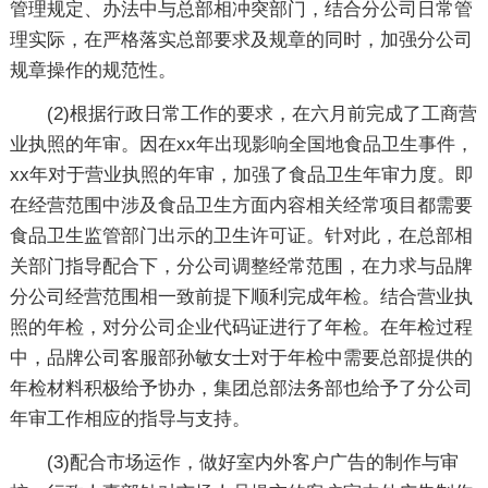
管理规定、办法中与总部相冲突部门，结合分公司日常管
理实际，在严格落实总部要求及规章的同时，加强分公司
规章操作的规范性。
(2)根据行政日常工作的要求，在六月前完成了工商营
业执照的年审。因在xx年出现影响全国地食品卫生事件，
xx年对于营业执照的年审，加强了食品卫生年审力度。即
在经营范围中涉及食品卫生方面内容相关经常项目都需要
食品卫生监管部门出示的卫生许可证。针对此，在总部相
关部门指导配合下，分公司调整经常范围，在力求与品牌
分公司经营范围相一致前提下顺利完成年检。结合营业执
照的年检，对分公司企业代码证进行了年检。在年检过程
中，品牌公司客服部孙敏女士对于年检中需要总部提供的
年检材料积极给予协办，集团总部法务部也给予了分公司
年审工作相应的指导与支持。
(3)配合市场运作，做好室内外客户广告的制作与审