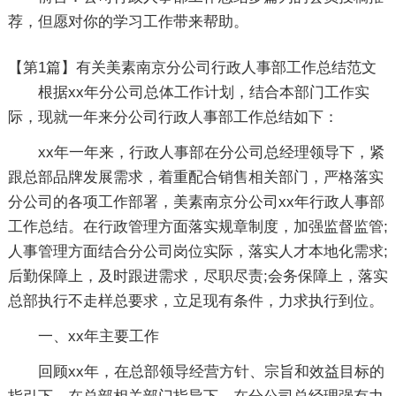
荐，但愿对你的学习工作带来帮助。
【第1篇】有关美素南京分公司行政人事部工作总结范文
根据xx年分公司总体工作计划，结合本部门工作实
际，现就一年来分公司行政人事部工作总结如下：
xx年一年来，行政人事部在分公司总经理领导下，紧
跟总部品牌发展需求，着重配合销售相关部门，严格落实
分公司的各项工作部署，美素南京分公司xx年行政人事部
工作总结。在行政管理方面落实规章制度，加强监督监管;
人事管理方面结合分公司岗位实际，落实人才本地化需求;
后勤保障上，及时跟进需求，尽职尽责;会务保障上，落实
总部执行不走样总要求，立足现有条件，力求执行到位。
一、xx年主要工作
回顾xx年，在总部领导经营方针、宗旨和效益目标的