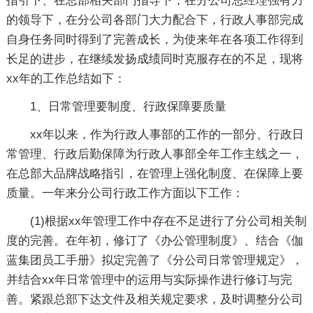
指引下、在总部相关部门指导下，在分公司总经理强有力
的领导下，在分公司各部门大力配合下，行政人事部完成
自身任务同时得到了完善成长，为使来年在各项工作得到
长足的进步，在继续发扬成绩同时克服存在的不足，现将
xx年的工作总结如下：
1、日常管理要制度、行政保障要质量
xx年以来，作为行政人事部的工作的一部分、行政日
常管理、行政后勤保障为行政人事部全年工作主线之一，
在总部大品牌战略指引，在管理上强化制度、在保障上要
质量。一年来分公司行政工作方面以下工作：
(1)根据xx年管理工作中存在不足进行了分公司相关制
度的完善。在年初，修订了《办公管理制度》、结合《伽
蓝集团员工手册》拟定完善了《分公司日常管理规定》，
并结合xx年日常管理中的运用与实际操作进行修订与完
善。紧跟总部下达文件及相关规定要求，及时调整分公司