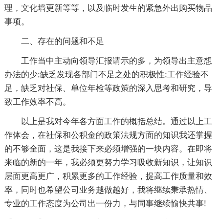
理，文化墙更新等等，以及临时发生的紧急外出购买物品
事项。
二、存在的问题和不足
工作当中主动向领导汇报请示的多，为领导出主意想
办法的少;缺乏发现各部门不足之处的积极性;工作经验不
足，缺乏对社保、单位年检等政策的深入思考和研究，导
致工作效率不高。
以上是我对今年各方面工作的概括总结。通过以上工
作体会，在社保和公积金的政策法规方面的知识我还掌握
的不够全面，这是我接下来必须增强的一块内容。在即将
来临的新的一年，我必须更努力学习吸收新知识，让知识
层面更高更广，积累更多的工作经验，提高工作质量和效
率，同时也希望公司业务越做越好，我将继续秉承热情、
专业的工作态度为公司出一份力，与同事继续愉快共事!