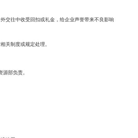
对外交往中收受回扣或礼金，给企业声誉带来不良影响
按相关制度或规定处理。
资源部负责。