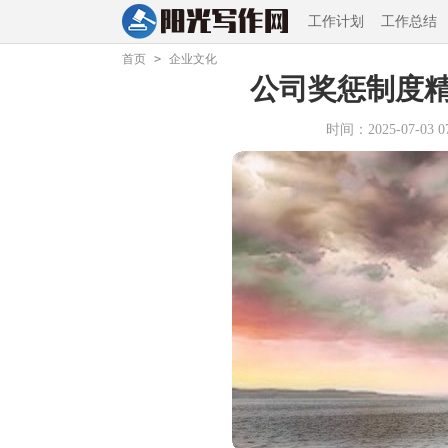
工作计划
工作总结
首页
>
企业文化
公司奖惩制度
时间：2025-07-03 07