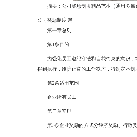
摘要：公司奖惩制度精品范本（通用多篇
公司奖惩制度 篇一
第一章总则
第1条目的
为强化员工遵纪守法和自我约束的意识，
得到执行，维护正常的工作秩序，特制定本制
第2条适用范围
企业所有员工。
第二章奖励
第3条企业奖励的方式分经济奖励、行政