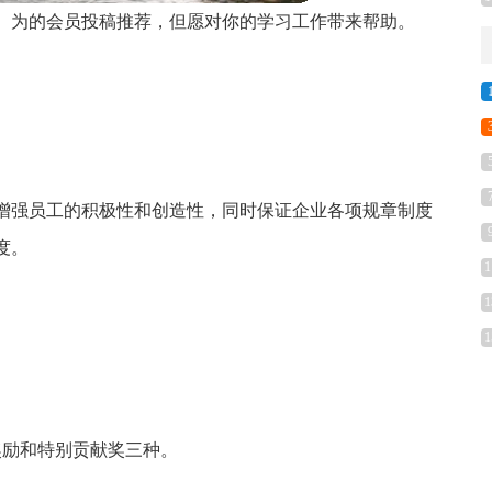
）为的会员投稿推荐，但愿对你的学习工作带来帮助。
增强员工的积极性和创造性，同时保证企业各项规章制度
度。
1
1
1
奖励和特别贡献奖三种。