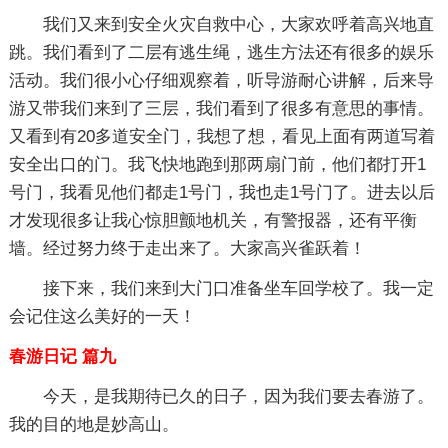
我们又来到安全火灾自救中心，大家欢呼着高兴地直
跳。我们看到了二层有逃生绳，逃生方法还有很多的娱乐
活动。我们很小心仔细观察着，听导游耐心讲解，后来导
游又带我们来到了三层，我们看到了很多有意思的事情。
又看到有20多道安全门，我想了想，看见上面有两道写着
安全出口的门。我飞快地跑到那两扇门前，他们都打开1
号门，我看见他们都走1号门，我也走1号门了。进去以后
才发现很多让我心惊胆颤地机关，有警报器，还有平衡
墙。经过努力终于走出来了。大家高兴雀跃着！
接下来，我们来到大门口准备坐车回学校了。我一定
会记住这么美好的一天！
春游日记 篇九
今天，是我期待已久的日子，因为我们要去春游了。
我的目的地是妙高山。