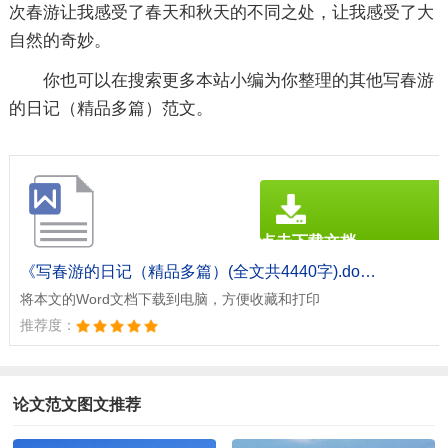
次春游让我感受了春天和秋天的不同之处，让我感受了大
自然的奇妙。
你也可以在搜索更多本站小编为你整理的其他写春游
的日记（精品多篇）范文。
点击下载文档
文档为doc格式
《写春游的日记（精品多篇）(全文共4440字).doc》
将本文的Word文档下载到电脑，方便收藏和打印
推荐度：
论文范文图文推荐