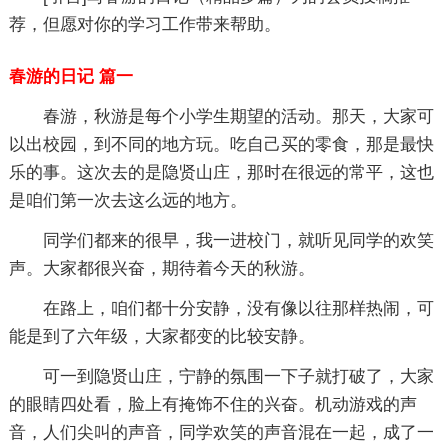
荐，但愿对你的学习工作带来帮助。
春游的日记 篇一
春游，秋游是每个小学生期望的活动。那天，大家可
以出校园，到不同的地方玩。吃自己买的零食，那是最快
乐的事。这次去的是隐贤山庄，那时在很远的常平，这也
是咱们第一次去这么远的地方。
同学们都来的很早，我一进校门，就听见同学的欢笑
声。大家都很兴奋，期待着今天的秋游。
在路上，咱们都十分安静，没有像以往那样热闹，可
能是到了六年级，大家都变的比较安静。
可一到隐贤山庄，宁静的氛围一下子就打破了，大家
的眼睛四处看，脸上有掩饰不住的兴奋。机动游戏的声
音，人们尖叫的声音，同学欢笑的声音混在一起，成了一