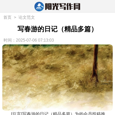
首页
>
论文范文
写春游的日记（精品多篇）
时间：2025-07-06 07:13:03
[引言]
写春游的日记（精品多篇）
为的会员投稿推