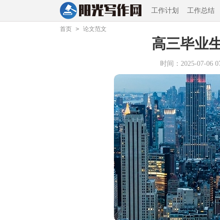
工作计划
工作总结
首页
>
论文范文
高三毕业生
时间：2025-07-06 07