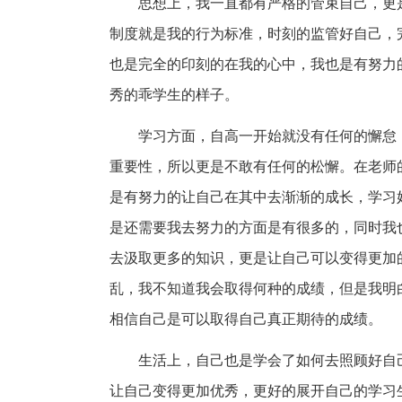
思想上，我一直都有严格的管束自己，更
制度就是我的行为标准，时刻的监管好自己，
也是完全的印刻的在我的心中，我也是有努力
秀的乖学生的样子。
学习方面，自高一开始就没有任何的懈怠
重要性，所以更是不敢有任何的松懈。在老师
是有努力的让自己在其中去渐渐的成长，学习
是还需要我去努力的方面是有很多的，同时我
去汲取更多的知识，更是让自己可以变得更加
乱，我不知道我会取得何种的成绩，但是我明
相信自己是可以取得自己真正期待的成绩。
生活上，自己也是学会了如何去照顾好自
让自己变得更加优秀，更好的展开自己的学习