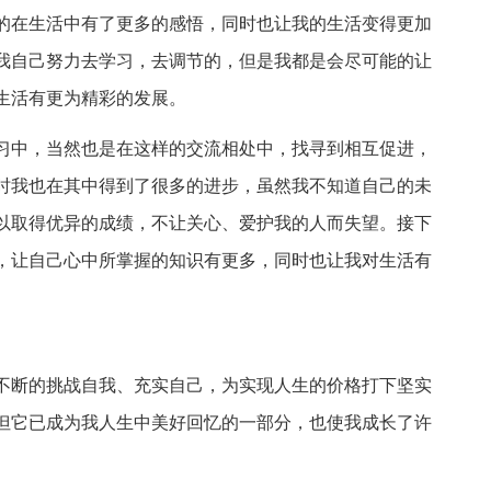
的在生活中有了更多的感悟，同时也让我的生活变得更加
我自己努力去学习，去调节的，但是我都是会尽可能的让
生活有更为精彩的发展。
习中，当然也是在这样的交流相处中，找寻到相互促进，
时我也在其中得到了很多的进步，虽然我不知道自己的未
以取得优异的成绩，不让关心、爱护我的人而失望。接下
，让自己心中所掌握的知识有更多，同时也让我对生活有
不断的挑战自我、充实自己，为实现人生的价格打下坚实
但它已成为我人生中美好回忆的一部分，也使我成长了许