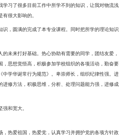
我学习了很多目前工作中所学不到的知识，让我对物流浅
是有很大影响的。
知识，圆满的完成了本专业课程。同时把所学的理论知识
人的未来打好基础。热心协助有需要的同学，团结友爱，
国，思想觉悟高，积极参加学校组织的各项活动，勤奋要
《中学华诞常行为规范》。卑崇师长，组织纪律性强。进
的进修方法，积极思维，分析、处理问题能力强，进修成
坚强和宽大。
场，热爱祖国，热爱党，认真学习并拥护党的各项方针政