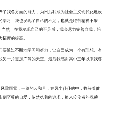
养了我各方面的能力，为日后我成为社会主义现代化建设
的学习，我也发现了自己的不足，也就是吃苦精神不够，
够。当然，在我发现自己的不足后，我会尽力完善自我，培
大幅度的提高。
我们要通过不断地学习和努力，让自己成为一个有理想、有
找另一片更加广阔的天空。最后我感谢高中三年以来我尊
的风霜雨雪，一路的云和月，在风尘仆仆的中，收获着健
击倒至尊的自爱，依然执着的追求，换来佼佼者的殊荣，