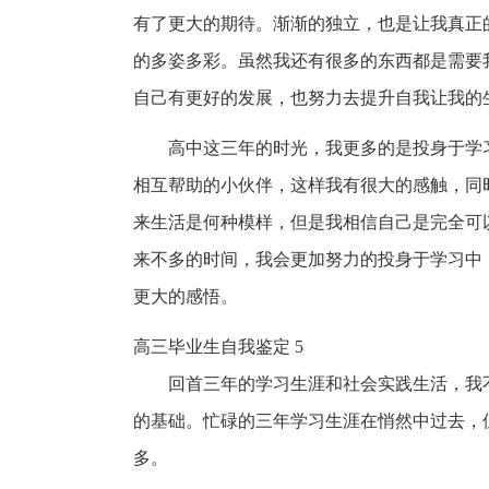
有了更大的期待。渐渐的独立，也是让我真正
的多姿多彩。虽然我还有很多的东西都是需要
自己有更好的发展，也努力去提升自我让我的
高中这三年的时光，我更多的是投身于学
相互帮助的小伙伴，这样我有很大的感触，同
来生活是何种模样，但是我相信自己是完全可
来不多的时间，我会更加努力的投身于学习中
更大的感悟。
高三毕业生自我鉴定 5
回首三年的学习生涯和社会实践生活，我
的基础。忙碌的三年学习生涯在悄然中过去，
多。