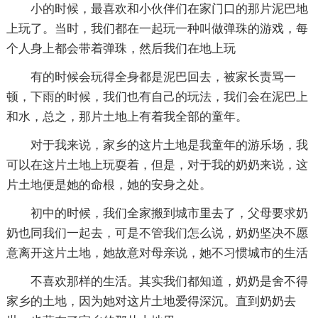
小的时候，最喜欢和小伙伴们在家门口的那片泥巴地
上玩了。当时，我们都在一起玩一种叫做弹珠的游戏，每
个人身上都会带着弹珠，然后我们在地上玩
有的时候会玩得全身都是泥巴回去，被家长责骂一
顿，下雨的时候，我们也有自己的玩法，我们会在泥巴上
和水，总之，那片土地上有着我全部的童年。
对于我来说，家乡的这片土地是我童年的游乐场，我
可以在这片土地上玩耍着，但是，对于我的奶奶来说，这
片土地便是她的命根，她的安身之处。
初中的时候，我们全家搬到城市里去了，父母要求奶
奶也同我们一起去，可是不管我们怎么说，奶奶坚决不愿
意离开这片土地，她故意对母亲说，她不习惯城市的生活
不喜欢那样的生活。其实我们都知道，奶奶是舍不得
家乡的土地，因为她对这片土地爱得深沉。直到奶奶去