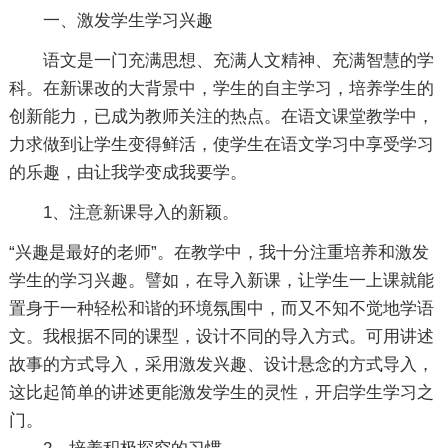
一、激发学生学习兴趣
语文是一门充满思想、充满人文精神、充满智慧的学
科。在新课改的大背景中，学生的自主学习，培养学生的
创新能力，已成为教师关注的热点。在语文课堂教学中，
力求做到让学生变得鲜活，使学生在语文学习中享受学习
的乐趣，由让我学变成我要学。
1、注意新课导入的新颖。
“兴趣是最好的老师”。在教学中，我十分注重培养和激发
学生的学习兴趣。譬如，在导入新课，让学生一上课就能
置身于一种轻松和谐的环境氛围中，而又不知不觉地学语
文。我根据不同的课型，设计不同的导入方式。可用讲述
故事的方式导入，采用激发兴趣、设计悬念的方式导入，
这比起简单的讲述更能激发学生的灵性，开启学生学习之
门。