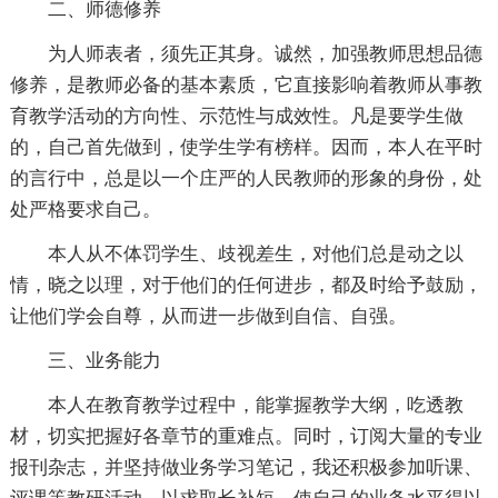
二、师德修养
为人师表者，须先正其身。诚然，加强教师思想品德
修养，是教师必备的基本素质，它直接影响着教师从事教
育教学活动的方向性、示范性与成效性。凡是要学生做
的，自己首先做到，使学生学有榜样。因而，本人在平时
的言行中，总是以一个庄严的人民教师的形象的身份，处
处严格要求自己。
本人从不体罚学生、歧视差生，对他们总是动之以
情，晓之以理，对于他们的任何进步，都及时给予鼓励，
让他们学会自尊，从而进一步做到自信、自强。
三、业务能力
本人在教育教学过程中，能掌握教学大纲，吃透教
材，切实把握好各章节的重难点。同时，订阅大量的专业
报刊杂志，并坚持做业务学习笔记，我还积极参加听课、