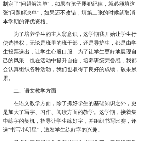
制定了”问题解决单”，如果有孩子屡犯纪律，就必须填这
张”问题解决单”，如果还不改错，填第二张的时候就取消
本学期的评优资格。
为了培养学生的主人翁意识，这学期我开始让学生行
使选择权，无论是班里的班干部，还是导护生，都是由学
生投票选出，让学生心服口服。为了让学生更好地展现自
己的风采，也在活动中提升自信，培养班级荣誉感，我都
会认真组织各种活动，我们也取得了良好的成绩，硕果累
累。
二、语文教学方面
在语文教学方面，除了抓好学生的基础知识之外，更
是加大了写字、习作、阅读方面的教学。这学期，接着集
中练字的契机，指导让学生练好字，并组织书写比赛，评
选”书写小明星”，激发学生练好字的兴趣。