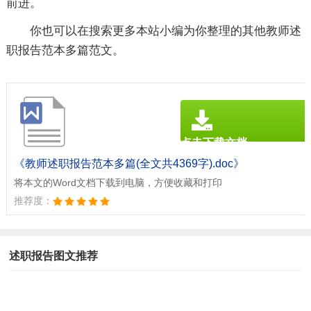
前进。
你也可以在搜索更多本站小编为你整理的其他教师述
职报告范本多篇范文。
点击下载文档
文档为doc格式
《教师述职报告范本多篇(全文共4369字).doc》
将本文的Word文档下载到电脑，方便收藏和打印
推荐度：
述职报告图文推荐