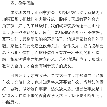
四、教学感悟
建立班级群，组织家委会，组织班级活动，就是为了
加强联系，把我们的力量拧成一股绳，形成教育的合力。
为了孩子好，为了班级好，我们就应该多传递一些正能
量，说一些攒劲的话。反之，老师和家长都不互不信任，
互不友好，最终受影响的还是孩子。沟通是家校合作的基
础。家校之间要想建立伙伴关系，合作关系，双方必须要
高度地相互信任，而这种信任只有在一种长期的相互接
触、相互沟通中才能建立起来。只有沟通到位了，形成了
教育的合力，才会更有利于孩子的成长。
只有经历，才有收获。走过这一年，才知道自己能做
什么，会做什么，也才知道将来还要做什么。当然如何做
好、做巧、做妙这件事情，还欠缺太多。但是故事总是未
完待续，在接下来的教育教学之路上，我还要不断学习，
不断思考。