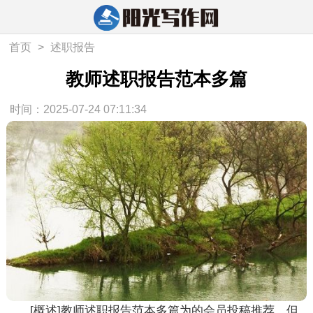
首页
>
述职报告
教师述职报告范本多篇
时间：2025-07-24 07:11:34
[概述]
教师述职报告范本多篇
为的会员投稿推荐，但