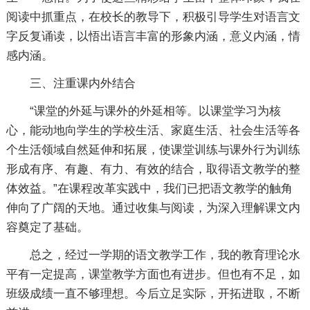
阅读中抓重点，在校长的教导下，积极引导学生对语言文
字反复诵读，以悟出语言丰富的形象内涵，意义内涵，情
感内涵。
三、注重课内外结合
“课堂的外延与课外的外延相等。以课堂学习为核
心，能动地向学生的学校生活、家庭生活、社会生活等各
个生活领域自然延伸和拓展，使课堂训练与课外行为训练
形成有序、有趣、有力、有效的结合，取得语文教学的整
体效益。”在课程改革实践中，我们已把语文教学的触角
伸向了广阔的天地。通过收集与阅读，为深入理解课文内
容奠定了基础。
总之，经过一学期的语文教学工作，我的教育理论水
平有一定提高，课堂教学方面也有进步。但也有不足，如
班级成绩一直不够理想。今后立足实际，开拓进取，不断