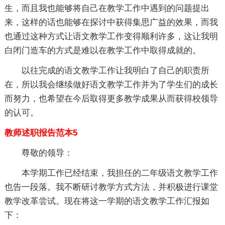
生，而且我也能够将自己在教学工作中遇到的问题提出
来，这样的话也能够在探讨中获得集思广益的效果，而我
也通过这种方式让语文教学工作变得顺利许多，这让我明
白闭门造车的方式是难以在教学工作中取得成就的。
以往完成的语文教学工作让我明白了自己的职责所
在，所以我会继续做好语文教学工作并为了学生们的成长
而努力，也希望在今后取得更多教学成果从而获得校领导
的认可。
教师述职报告范本5
尊敬的领导：
本学期工作已经结束，我担任的二年级语文教学工作
也告一段落。我不断研讨教学方式方法，并积极进行课堂
教学改革尝试。现在将这一学期的语文教学工作汇报如
下：