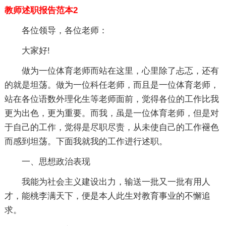
教师述职报告范本2
各位领导，各位老师：
大家好!
做为一位体育老师而站在这里，心里除了忐忑，还有
的就是坦荡。做为一位科任老师，而且是一位体育老师，
站在各位语数外理化生等老师面前，觉得各位的工作比我
更为出色，更为重要。而我，虽是一位体育老师，但是对
于自己的工作，觉得是尽职尽责，从未使自己的工作褪色
而感到坦荡。下面我就我的工作进行述职。
一、思想政治表现
我能为社会主义建设出力，输送一批又一批有用人
才，能桃李满天下，便是本人此生对教育事业的不懈追
求。