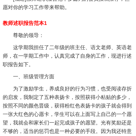
愿对你的学习工作带来帮助。
教师述职报告范本1
尊敬的领导：
这学期我担任了二年级的班主任、语文老师、英语老
师，在一学期工作中，认真完成了自身的工作，现进行述
职报告如下。
一、班级管理方面
为了激励学生，养成良好的行为习惯，也受阅读存折
的启发，我制定了五种表扬卡，按照获得小粘贴的多少，
按照不同的颜色晋级，获得粉红色表扬卡的孩子就会得到
一张大红色的心愿卡，学生可以在上面写上自己的一个愿
望，我就会和家长们一起完成孩子的愿望。光有奖励还是
不够的，适当的惩罚也是一种必要的手段。因为我还特意