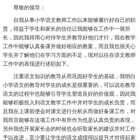
尊敬的领导：
自我从事小学语文教师工作以来能够履行好自己的职
责，得益于学生和家长的信任让我能够在工作中一展所
长，因此我得用心对待学生并教导好他们才行，我在教学
工作中能够认真备课并做好相应的教案，而且我也很关心
学生并了解他们在学习方面的不足，现对以往在语文教师
工作中的表现进行述职如下。
注重语文知识的教导从而巩固好学生的基础，我明白
小学语文的教导对学生的成长是很重要的，可以说在教导
语文的过程中也能够引导学生塑造良好的价值观，因此我
能够积极投入到语文教学工作中并对学生的成长负责，而
且我在上课前便会对课文进行分析从而做好备课工作，对
我而言能够在这项工作中有所作为也是认真负责的表现，
另外我也开展家长会的时候也会听取家长的建议并对工作
予以改进，至少要让学生的语文成绩得以提升才对得起家