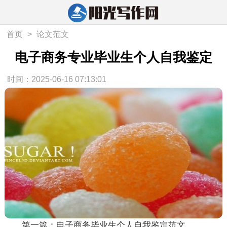
首页
>
论文范文
电子商务专业毕业生个人自我鉴定
时间：2025-06-16 07:13:01
第一篇：电子商务毕业生个人自我鉴定范文