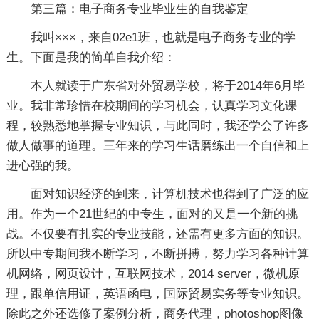
第三篇：电子商务专业毕业生的自我鉴定
我叫×××，来自02e1班，也就是电子商务专业的学
生。下面是我的简单自我介绍：
本人就读于广东省对外贸易学校，将于2014年6月毕
业。我非常珍惜在校期间的学习机会，认真学习文化课
程，较熟悉地掌握专业知识，与此同时，我还学会了许多
做人做事的道理。三年来的学习生话磨练出一个自信和上
进心强的我。
面对知识经济的到来，计算机技术也得到了广泛的应
用。作为一个21世纪的中专生，面对的又是一个新的挑
战。不仅要有扎实的专业技能，还需有更多方面的知识。
所以中专期间我不断学习，不断拼搏，努力学习各种计算
机网络，网页设计，互联网技术，2014 server，微机原
理，跟单信用证，英语函电，国际贸易实务等专业知识。
除此之外还选修了案例分析，商务代理，photoshop图像