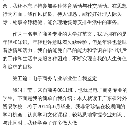
余，我还不忘坚持参加各种体育活动与社交活动。在思想
行为方面，我作风优良、待人诚恳，能较好处理人际关
际，处事冷静稳健，能合理地统筹安排生活中的事务。
作为一名电子商务专业的大学好范文，我所拥有的是
年轻和知识。年轻也许意味着欠缺经验，但是年轻也意味
着热情和活力，我自信能凭自己的能力和学识在毕业以后
的工作和生活中克服各种困难，不断实现自我的人生价值
和追求的目标。
第五篇：电子商务专业毕业生自我鉴定
我叫王莹，来自商务0811班，也就是电子商务专业的
学生。下面是我的简单自我介绍：本人就读于广东省对外
贸易学校，将于2014年6月毕业。我非常珍惜在校期间的
学习机会，认真学习文化课程，较熟悉地掌握专业知识，
与此同时，我还学会了许多做人做