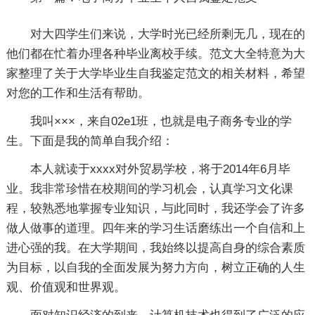
对大四学生们来说，大学时光已经所剩无几，现在的
他们都在忙着办理各种毕业离校手续。范文大全特意为大
家整理了关于大学毕业生自我鉴定范文的相关材料，希望
对您的工作和生活有帮助。
我叫×××，来自02e1班，也就是电子商务专业的学
生。下面是我的简单自我介绍：
本人就读于xxxx对外贸易学校，将于2014年6月毕
业。我非常珍惜在校期间的学习机会，认真学习文化课
程，较熟悉地掌握专业知识，与此同时，我还学会了许多
做人做事的道理。四年来的学习生话磨练出一个自信和上
进心强的我。在大学期间，我始终以提高自身的综合素质
为目标，以自我的全面发展为努力方向，树立正确的人生
观、价值观和世界观。