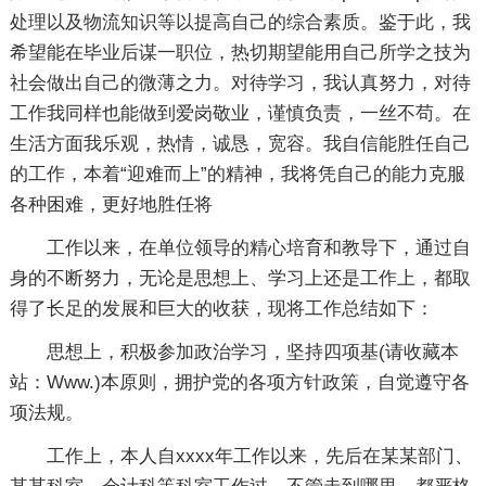
处理以及物流知识等以提高自己的综合素质。鉴于此，我
希望能在毕业后谋一职位，热切期望能用自己所学之技为
社会做出自己的微薄之力。对待学习，我认真努力，对待
工作我同样也能做到爱岗敬业，谨慎负责，一丝不苟。在
生活方面我乐观，热情，诚恳，宽容。我自信能胜任自己
的工作，本着“迎难而上”的精神，我将凭自己的能力克服
各种困难，更好地胜任将
工作以来，在单位领导的精心培育和教导下，通过自
身的不断努力，无论是思想上、学习上还是工作上，都取
得了长足的发展和巨大的收获，现将工作总结如下：
思想上，积极参加政治学习，坚持四项基(请收藏本
站：Www.)本原则，拥护党的各项方针政策，自觉遵守各
项法规。
工作上，本人自xxxx年工作以来，先后在某某部门、