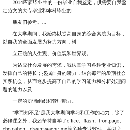
2014应届毕业生的一份毕业自我鉴定，供需要自我鉴
定范文的大专毕业和本科毕业的
朋友们参考。...
在大学期间，我始终以提高自身的综合素质为目标，
以自我的全面发展为努力方向，树
立正确的人生观、价值观和世界观。
为适应社会发展的需求，我认真学习各种专业知识，
发挥自己的特长；挖掘自身的潜力，结合每年的暑期社会
实践机会，从而逐步提高了自己的学习能力和分析处理问
题的能力以及
一定的协调组织和管理能力。
“学而知不足”是我大学期间学习和工作的动力，除了
必修课之外，我还坚持自学了office、flash、frontpage、
photoshop、dreamweaver mx等多种专业软件。学习之