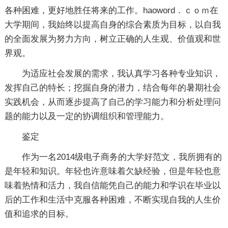
各种困难，更好地胜任将来的工作。haoword．ｃｏｍ在
大学期间，我始终以提高自身的综合素质为目标，以自我
的全面发展为努力方向，树立正确的人生观、价值观和世
界观。
为适应社会发展的需求，我认真学习各种专业知识，
发挥自己的特长；挖掘自身的潜力，结合每年的暑期社会
实践机会，从而逐步提高了自己的学习能力和分析处理问
题的能力以及一定的协调组织和管理能力。
鉴定
作为一名2014级电子商务的大学好范文，我所拥有的
是年轻和知识。年轻也许意味着欠缺经验，但是年轻也意
味着热情和活力，我自信能凭自己的能力和学识在毕业以
后的工作和生活中克服各种困难，不断实现自我的人生价
值和追求的目标。