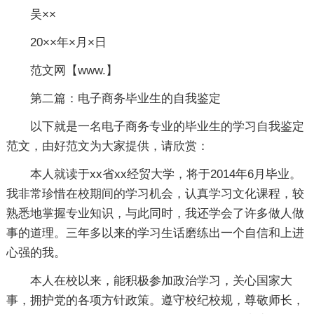
吴××
20××年×月×日
范文网【www.】
第二篇：电子商务毕业生的自我鉴定
以下就是一名电子商务专业的毕业生的学习自我鉴定
范文，由好范文为大家提供，请欣赏：
本人就读于xx省xx经贸大学，将于2014年6月毕业。
我非常珍惜在校期间的学习机会，认真学习文化课程，较
熟悉地掌握专业知识，与此同时，我还学会了许多做人做
事的道理。三年多以来的学习生话磨练出一个自信和上进
心强的我。
本人在校以来，能积极参加政治学习，关心国家大
事，拥护党的各项方针政策。遵守校纪校规，尊敬师长，