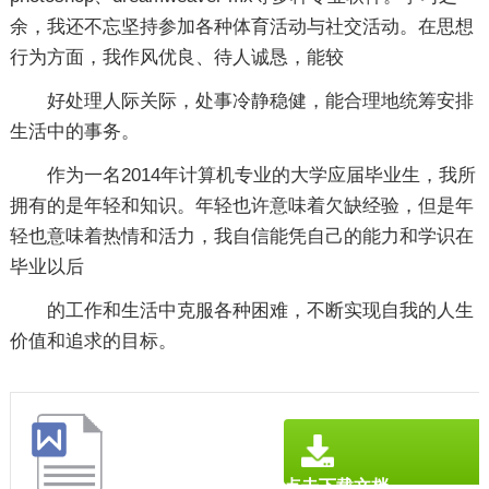
余，我还不忘坚持参加各种体育活动与社交活动。在思想
行为方面，我作风优良、待人诚恳，能较
好处理人际关际，处事冷静稳健，能合理地统筹安排
生活中的事务。
作为一名2014年计算机专业的大学应届毕业生，我所
拥有的是年轻和知识。年轻也许意味着欠缺经验，但是年
轻也意味着热情和活力，我自信能凭自己的能力和学识在
毕业以后
的工作和生活中克服各种困难，不断实现自我的人生
价值和追求的目标。
点击下载文档