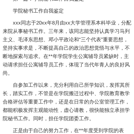
学院秘书工作自我鉴定
xxx同志于20xx年8月由xx大学管理系本科毕业，分配
来院从事秘书工作。三年来，该同志能坚持认真学习马列
主义、毛泽东思想、邓小平政论和“三个代表”重要思想，
坚持实事求是，不断提高自己的政治思想觉悟与水平，不
断地探索与追求。在**年学院学生公寓辅导员紧缺时，主
动请求担任公寓辅导员工作，体现了当代年青人的良好风
尚。
自参加工作以来，充分利用自己所学知识，发挥其所
长，踏实工作，不管是在学院搬迁过程中、学院教育教学
合格评估等重要工作中，还是在日常的办公室管理工作，
都能积极发挥主观能动性，虚心请教，很快能独立承担学
院秘书工作。同时，担任学院团委工作。
正是由于自己的努力工作，在**年度受到学院的表