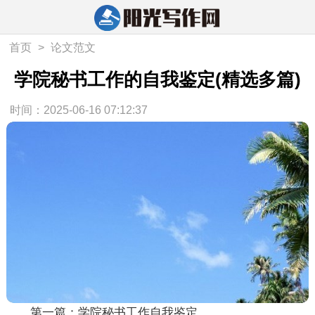
首页
>
论文范文
学院秘书工作的自我鉴定(精选多篇)
时间：2025-06-16 07:12:37
第一篇：学院秘书工作自我鉴定