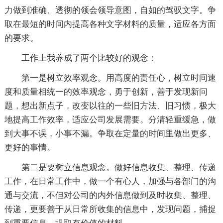
力做到准确、透彻的领会领导意图，自如的驾驭文字。争
取在最短的时间内提高各种文字材料的质量，适应各方面
的要求。
工作上我养成了两个比较好的观念：
第一是树立效率观念。用高度的责任心，树立时间速
度和质量相统一的效率观念，勇于创新，善于发现新问
题，想出新点子，改变以往的一些旧方法、旧习惯，极大
地提高工作效率，适应公司发展需要。分清轻重缓急，做
到大事不误，小事不漏。争取在定量的时间里做出更多、
更好的事情。
第二是要树立信息观念。做好信息收集、整理、传递
工作，在日常工作中，做一个有心人，加强与各部门的沟
通与交流，不但对公司的内外信息做到及时收集、整理、
传递，更要善于从日常所收集的信息中，发现问题，捕捉