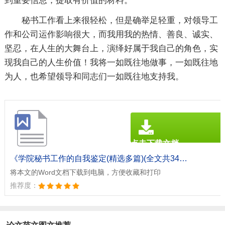
到重要信息，提取有价值的材料。
秘书工作看上来很轻松，但是确举足轻重，对领导工
作和公司运作影响很大，而我用我的热情、善良、诚实、
坚忍，在人生的大舞台上，演绎好属于我自己的角色，实
现我自己的人生价值！我将一如既往地做事，一如既往地
为人，也希望领导和同志们一如既往地支持我。
点击下载文档
文档为doc格式
《学院秘书工作的自我鉴定(精选多篇)(全文共3465字).doc》
将本文的Word文档下载到电脑，方便收藏和打印
推荐度：