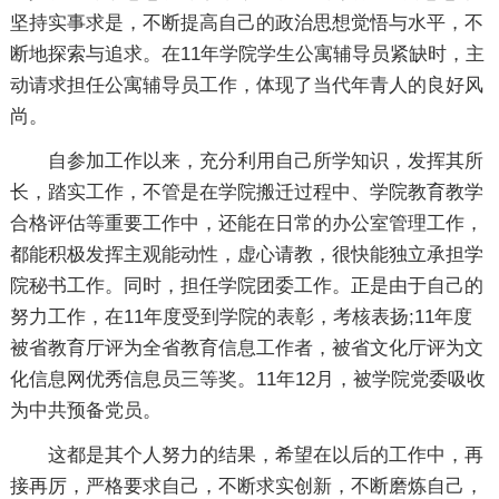
坚持实事求是，不断提高自己的政治思想觉悟与水平，不
断地探索与追求。在11年学院学生公寓辅导员紧缺时，主
动请求担任公寓辅导员工作，体现了当代年青人的良好风
尚。
自参加工作以来，充分利用自己所学知识，发挥其所
长，踏实工作，不管是在学院搬迁过程中、学院教育教学
合格评估等重要工作中，还能在日常的办公室管理工作，
都能积极发挥主观能动性，虚心请教，很快能独立承担学
院秘书工作。同时，担任学院团委工作。正是由于自己的
努力工作，在11年度受到学院的表彰，考核表扬;11年度
被省教育厅评为全省教育信息工作者，被省文化厅评为文
化信息网优秀信息员三等奖。11年12月，被学院党委吸收
为中共预备党员。
这都是其个人努力的结果，希望在以后的工作中，再
接再厉，严格要求自己，不断求实创新，不断磨炼自己，