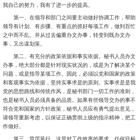
我自己的努力，我有了进一步的提高。
第一、在领导和部门之间要主动做好协调工作，帮助
领导有计划、有步骤、有重点的抓好每项工作，做到百忙
之中而不乱。并从过去偏重办文办事，转变到既办文办
事，又出谋划策。
第二、有充分的政策依据和事实依据。秘书人员办文
办事，绝大部分都是针对现实状况的，或是为了解决某个
问题，或是指导某项工作。因此，必须以党和国家的政策
和客观事实为依据，坚持实事求是的原则。实事求是是我
党的思想路线和传统作风，是秘书部门一切工作的准则，
也是秘书人员必须具备的品质。如果有些领导交办的事不
符合党和国家的方针政策，秘书人员应有勇气提出意见，
请领导重新考虑，以保证正确贯彻上级的指示精神，把工
作做好。
第三、雷厉风行。这是对工作效率的要求。任何目标