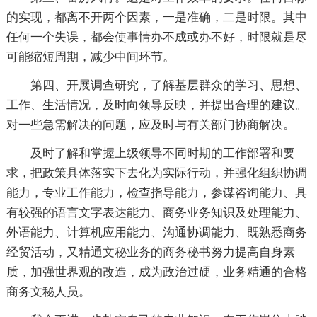
的实现，都离不开两个因素，一是准确，二是时限。其中
任何一个失误，都会使事情办不成或办不好，时限就是尽
可能缩短周期，减少中间环节。
第四、开展调查研究，了解基层群众的学习、思想、
工作、生活情况，及时向领导反映，并提出合理的建议。
对一些急需解决的问题，应及时与有关部门协商解决。
及时了解和掌握上级领导不同时期的工作部署和要
求，把政策具体落实下去化为实际行动，并强化组织协调
能力，专业工作能力，检查指导能力，参谋咨询能力、具
有较强的语言文字表达能力、商务业务知识及处理能力、
外语能力、计算机应用能力、沟通协调能力、既熟悉商务
经贸活动，又精通文秘业务的商务秘书努力提高自身素
质，加强世界观的改造，成为政治过硬，业务精通的合格
商务文秘人员。