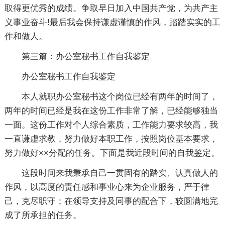
取得更优秀的成绩。争取早日加入中国共产党，为共产主
义事业奋斗!最后我会保持谦虚谨慎的作风，踏踏实实的工
作和做人。
第三篇：办公室秘书工作自我鉴定
办公室秘书工作自我鉴定
本人就职办公室秘书这个岗位已经有两年的时间了，
两年的时间已经是我在这份工作非常了解，已经能够独当
一面。这份工作对个人综合素质，工作能力要求较高，我
一直谦虚求教，努力做好本职工作，按照岗位基本要求，
努力做好××分配的任务。下面是我近段时间的自我鉴定。
这段时间来我秉承自己一贯固有的踏实、认真做人的
作风，以高度的责任感和事业心来为企业服务，严于律
己，克尽职守；在领导支持及同事的配合下，较圆满地完
成了所承担的任务。