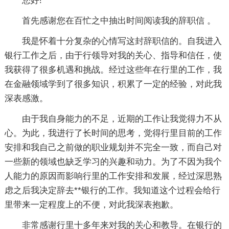
您好!
首先感谢您在百忙之中抽出时间阅读我的辞职信 。
我是怀着十分复杂的心情写这封辞职信的。自我进入
银行工作之后，由于行领导对我的关心、指导和信任，使
我获得了很多机遇和挑战。经过这些年在行里的工作，我
在金融领域学到了很多知识，积累了一定的经验，对此我
深表感激。
由于我自身能力的不足，近期的工作让我觉得力不从
心。为此，我进行了长时间的思考，觉得行里目前的工作
安排和我自己之前做的职业规划并不完全一致，而自己对
一些新的领域也缺乏学习的兴趣和动力。为了不因为我个
人能力的原因而影响行里的工作安排和发展，经过深思熟
虑之后我决定辞去**银行的工作。我知道这个过程会给行
里带来一定程度上的不便，对此我深表抱歉。
非常感谢行里十多年来对我的关心和教导。在银行的