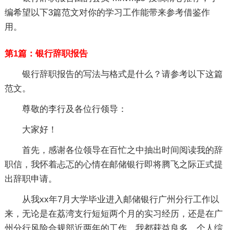
编希望以下3篇范文对你的学习工作能带来参考借鉴作
用。
第1篇：银行辞职报告
银行辞职报告的写法与格式是什么？请参考以下这篇
范文。
尊敬的李行及各位行领导：
大家好！
首先，感谢各位领导在百忙之中抽出时间阅读我的辞
职信，我怀着忐忑的心情在邮储银行即将腾飞之际正式提
出辞职申请。
从我xx年7月大学毕业进入邮储银行广州分行工作以
来，无论是在荔湾支行短短两个月的实习经历，还是在广
州分行风险合规部近两年的工作，我都获益良多，个人综