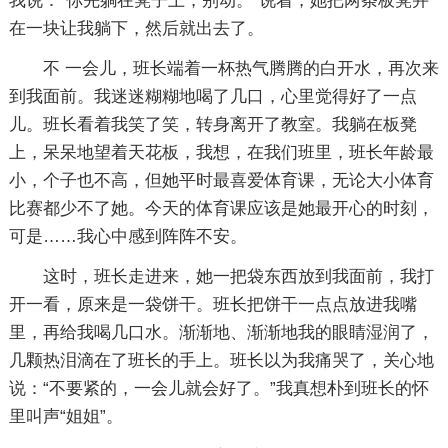
我说：“你先躺在凳子上，别动。”说着，她把两条板凳并
在一块让我躺下，然后就出去了。
不 一会儿，班长端着一杯热气腾腾的白开水，再次来
到我面前。我迷迷糊糊地喝了几口，心里觉得好了一点
儿。班长看着我笑了笑，转身离开了教室。我躺在板凳
上，呆呆地望着天花板，我想，在我们班里，班长年龄最
小，个子也不高，但她平时最喜爱体育课，无论大小体育
比赛都少不了她。今天的体育课应该是她最开心的时刻，
可是……我心中感到阵阵不安。
这时，班长走进来，她一把袋东西放到我面前，我打
开一看，原来是一袋饼干。班长把饼干一点点放进我嘴
里，再给我喝几口水。渐渐地、渐渐地我的眼睛湿润了，
几颗热泪滴在了班长的手上。班长以为我痛哭了，关心地
说：“不要紧的，一会儿就会好了。”我真想朴到班长的怀
里叫声“姐姐”。