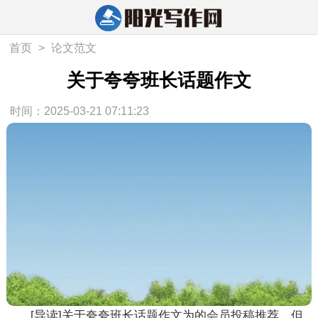
首页
>
论文范文
关于夸夸班长话题作文
时间：2025-03-21 07:11:23
[导读]
关于夸夸班长话题作文
为的会员投稿推荐，但