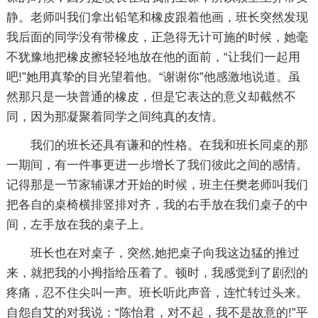
静。老师叫我们拿出铅笔和橡皮跟着他画，班长突然发现
我后面的同学没有带橡皮，正急得无计可施的时候，她毫
不犹豫地把橡皮擦轻轻地放在他的面前，“让我们一起用
吧!”她用真挚的目光望着他。“谢谢你”他感激地说道。虽
然那只是一块普通的橡皮，但是它表达的意义却截然不
同，因为那凝聚着同学之间纯真的友情。
我们的班长还具有谦和的性格。在我和班长同桌的那
一期间，有一件事更进一步增长了我们彼此之间的感情。
记得那是一节家辅课才开始的时候，班主任樊老师叫我们
把各自的桌椅横排竖排对齐，我的右手放在我们桌子的中
间，左手放在我的桌子上。
班长也在对桌子，突然,她把桌子向我这边猛的推过
来，就把我的小拇指给压着了。顿时，我感觉到了剧烈的
疼痛，忍不住尖叫一声。班长听此声音，连忙转过头来。
自怨自艾的对我说：“陈怡君，对不起，我不是故意的!”平