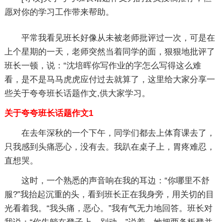
愿对你的学习工作带来帮助。
平常我看见班长好像从未被老师批评过一次，可是在
上个星期的一天，老师突然当着同学的面，狠狠地批评了
班长一顿，说：“沈培晖你写作业的字怎么写得这么难
看，是不是马马虎虎应付过去就算了，这里给大家分享一
些关于夸夸班长话题作文,供大家学习。
关于夸夸班长话题作文1
在去年深秋的一个下午，同学们都去上体育课去了，
只我感到头痛恶心，没有去。我趴在桌子上，胃疼难忍，
直想哭。
这时，一个熟悉的声音响在我的耳边：“你哪里不舒
服?”我抬起沉重的头，看到班长正在我身旁，用关切的目
光看着我。“我头痛，恶心。”我有气无力地回答。班长对