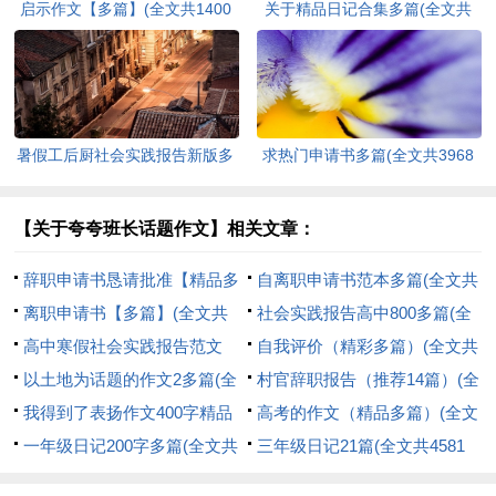
启示作文【多篇】(全文共1400
关于精品日记合集多篇(全文共
字)
4526字)
暑假工后厨社会实践报告新版多
求热门申请书多篇(全文共3968
篇(全文共8094字)
字)
【关于夸夸班长话题作文】相关文章：
辞职申请书恳请批准【精品多
自离职申请书范本多篇(全文共
篇】(全文共1993字)
离职申请书【多篇】(全文共
4524字)
社会实践报告高中800多篇(全
3077字)
高中寒假社会实践报告范文
文共5414字)
自我评价（精彩多篇）(全文共
（精选26篇）(全文共32096字)
以土地为话题的作文2多篇(全
1634字)
村官辞职报告（推荐14篇）(全
文共12468字)
我得到了表扬作文400字精品
文共6522字)
高考的作文（精品多篇）(全文
多篇(全文共1864字)
一年级日记200字多篇(全文共
共3612字)
三年级日记21篇(全文共4581
1927字)
字)