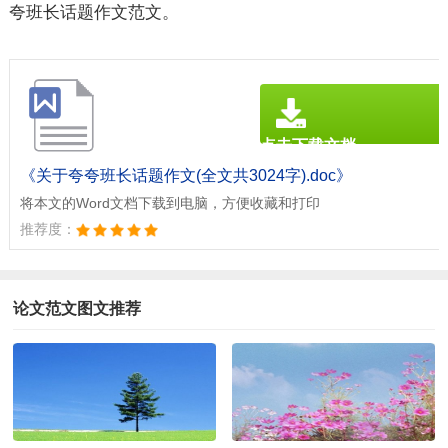
夸班长话题作文范文。
点击下载文档
文档为doc格式
《关于夸夸班长话题作文(全文共3024字).doc》
将本文的Word文档下载到电脑，方便收藏和打印
推荐度：
论文范文图文推荐