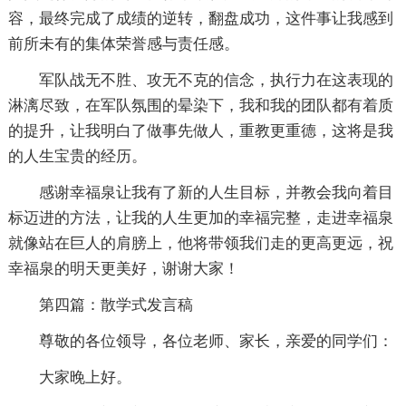
容，最终完成了成绩的逆转，翻盘成功，这件事让我感到
前所未有的集体荣誉感与责任感。
军队战无不胜、攻无不克的信念，执行力在这表现的
淋漓尽致，在军队氛围的晕染下，我和我的团队都有着质
的提升，让我明白了做事先做人，重教更重德，这将是我
的人生宝贵的经历。
感谢幸福泉让我有了新的人生目标，并教会我向着目
标迈进的方法，让我的人生更加的幸福完整，走进幸福泉
就像站在巨人的肩膀上，他将带领我们走的更高更远，祝
幸福泉的明天更美好，谢谢大家！
第四篇：散学式发言稿
尊敬的各位领导，各位老师、家长，亲爱的同学们：
大家晚上好。