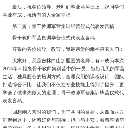
最后，祝各位领导、老师们事业蒸蒸日上，祝同学们
学业有成，祝所有的人全家幸福。
第二篇：骨干教师军营集训毕营仪式代表发言稿
骨干教师军营集训毕营仪式代表发言稿
尊敬的各位领导、教官，我最亲爱的幸福泉家人们：
大家好，我是吉林白山加盟园的老师，有幸成为本次
2014年幸福泉骨干教师集训营中的一员，短短几天的军营
生活，独具匠心的培训方式，合理实用的课程设计，团队
打造综合评比，让我们不仅在专业技能上得到了提升，更
学会了做事先做人的道理，骨干教师军营集训毕营仪式代
表发言稿。
回想刚入营时的我们，为了共同的目标，从四面八方
汇聚到这里，怀着好奇与期待，担心与不安，看着整洁简