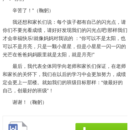
辛苦了！”（鞠躬）
我还想和家长们说：每个孩子都有自己的闪光点，请
你们不要光看成绩，请好好发现我们的闪光点吧!那样我们
才会幸福快乐!就像妈妈对我说的 ：“你可以不是太阳，也
可以不是月亮，只是一颗小星星，但是小星星一闪一闪的
光芒在爸爸妈妈眼里就是太阳，就是月亮!”
最后，我代表全体同学向老师和家长们保证，在老师
和家长的关怀下，我们在以后的学习中会更加努力，成绩
定会更上一层楼。就如我们的班级目标那样：“做最好的
自己，创最好的班级”！
谢谢！（鞠躬）