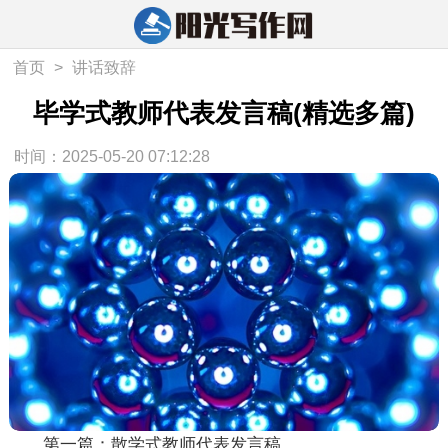
首页
>
讲话致辞
毕学式教师代表发言稿(精选多篇)
时间：2025-05-20 07:12:28
第一篇：散学式教师代表发言稿