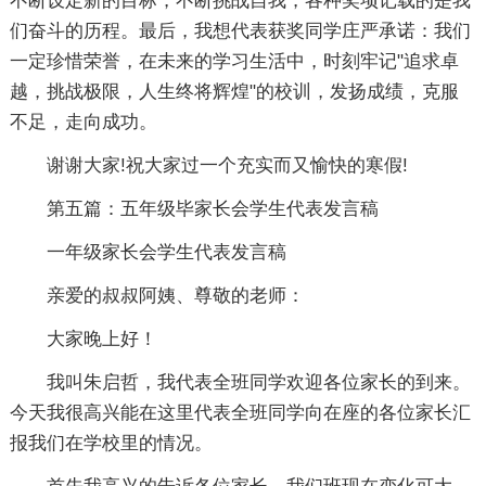
不断设定新的目标，不断挑战自我，各种奖项记载的是我
们奋斗的历程。最后，我想代表获奖同学庄严承诺：我们
一定珍惜荣誉，在未来的学习生活中，时刻牢记"追求卓
越，挑战极限，人生终将辉煌"的校训，发扬成绩，克服
不足，走向成功。
谢谢大家!祝大家过一个充实而又愉快的寒假!
第五篇：五年级毕家长会学生代表发言稿
一年级家长会学生代表发言稿
亲爱的叔叔阿姨、尊敬的老师：
大家晚上好！
我叫朱启哲，我代表全班同学欢迎各位家长的到来。
今天我很高兴能在这里代表全班同学向在座的各位家长汇
报我们在学校里的情况。