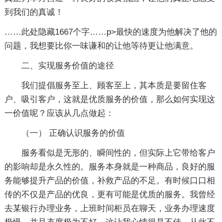
到我们的真诚！
……此处隐藏1667个字……p>最快的速度为他解决了他的
问题，我想要比你一味谦和的让他等待更让他满意。
二、实现服务价值的途径
我们提倡服务至上、顾客至上，其本质是要留住客
户、吸引客户，这就是优质服务的价值，那么如何实现这
一价值呢？应该从几点做起：
（一） 正确认识服务的价值
服务看似是无形的、瞬间性的，但实际上它带给客户
的影响却是永久性的。服务本身就是一种商品，良好的服
务能够提升产品的价值，补救产品的不足。有时候口口相
传的不仅是产品的优良，更有可能是优质的服务。我曾经
去某银行办理业务，上班时间柜员在聊天，业务办理速度