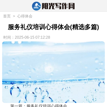
首页
>
心得体会
服务礼仪培训心得体会(精选多篇)
时间：2025-06-15 07:12:28
第一篇：服务礼仪培训心得体会