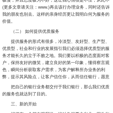
极慢，并且态度极为不好，这让我心情很是不佳，从此不
(更多文章请关注：www.)再去该行办理业务，同时还告诉
我的朋友也别去。这样的亲身经历更让我明白何为服务的
价值。
（二） 如何提供优质服务
提供服务的形式有很多，冷淡型、友好型、生产型、
优质型，社会和行业的发展指引我们必须选择优质型的服
务才能长久的立于不败之地。我们要以积极的态度面对客
户，保持友好的微笑，建立良好的第一印象，懂得察言观
色，瞬间分析获取客户需求，为客户解释所办业务的利
弊，提示其风险点，让客户信任你，从而信任银行，愿意
把自己的银行业务都交付于我们银行，那么我们优质
的服务也就达到了目的。
三、新的开始