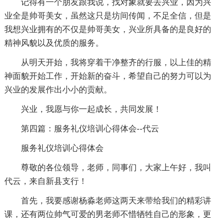
记得有一个朋友跟我说，找对象就要去兴业，因为兴
业全是帅哥美女，虽然这只是坊间传闻，不足全信，但是
我想兴业拥有的不仅是帅哥美女，兴业所具备的是良好的
精神风貌以及优质的服务。
从明天开始，我将穿着干净整齐的行服，以上佳的精
神面貌开始工作，开始新的奋斗，希望自己的努力可以为
兴业的发展作出小小的贡献。
兴业，我愿与你一起成长，共同发展！
第四篇：服务礼仪培训心得体会--代云
服务礼仪培训心得体会
尊敬的各位领导，老师，同事们，大家上午好，我叫
代云，来自新县支行！
首先，我要感谢杨淼老师这两天来带给我们的精彩讲
课，还有两位帅气可爱的男老师不惜牺牲自己的形象，更