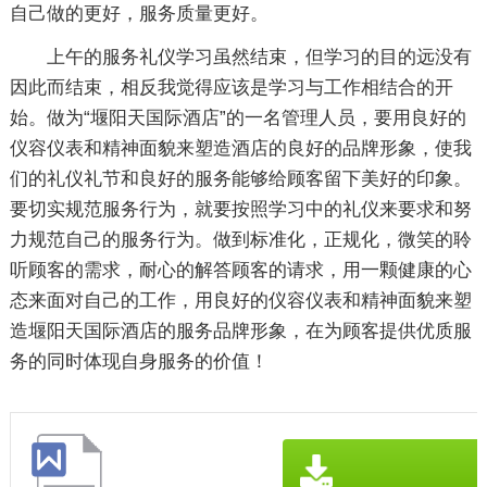
自己做的更好，服务质量更好。
上午的服务礼仪学习虽然结束，但学习的目的远没有
因此而结束，相反我觉得应该是学习与工作相结合的开
始。做为“堰阳天国际酒店”的一名管理人员，要用良好的
仪容仪表和精神面貌来塑造酒店的良好的品牌形象，使我
们的礼仪礼节和良好的服务能够给顾客留下美好的印象。
要切实规范服务行为，就要按照学习中的礼仪来要求和努
力规范自己的服务行为。做到标准化，正规化，微笑的聆
听顾客的需求，耐心的解答顾客的请求，用一颗健康的心
态来面对自己的工作，用良好的仪容仪表和精神面貌来塑
造堰阳天国际酒店的服务品牌形象，在为顾客提供优质服
务的同时体现自身服务的价值！