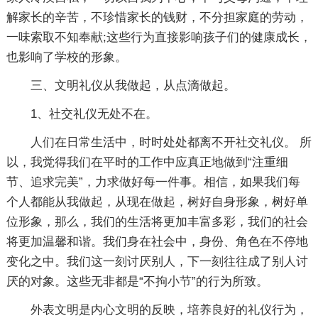
解家长的辛苦，不珍惜家长的钱财，不分担家庭的劳动，
一味索取不知奉献;这些行为直接影响孩子们的健康成长，
也影响了学校的形象。
三、文明礼仪从我做起，从点滴做起。
1、社交礼仪无处不在。
人们在日常生活中，时时处处都离不开社交礼仪。 所
以，我觉得我们在平时的工作中应真正地做到“注重细
节、追求完美”，力求做好每一件事。相信，如果我们每
个人都能从我做起，从现在做起，树好自身形象，树好单
位形象，那么，我们的生活将更加丰富多彩，我们的社会
将更加温馨和谐。我们身在社会中，身份、角色在不停地
变化之中。我们这一刻讨厌别人，下一刻往往成了别人讨
厌的对象。这些无非都是“不拘小节”的行为所致。
外表文明是内心文明的反映，培养良好的礼仪行为，