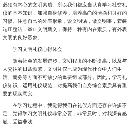
必须有内心的文明素质。所以我们都应当认真学习社交礼
仪的基本知识，加强自身修养，培养高尚的情操和良好的
习惯。注意自己的外表形象，说文明话，做文明事，着装
端庄整洁，举止文明斯文，保持一种有内在素质，有外表
文明的良好形象。
学习文明礼仪心得体会
随着社会的发展进步，文明程度的不断提高，以及与
人交往的日益频繁，文明礼仪已成为现代社会中人们生
活、商务等方面不可缺少的重要组成部分。因此，学习礼
仪知识，运用礼仪规范，对提高我们自身综合素质具有重
要的现实意义。
在学习过程中，我觉得我们在礼仪方面还存在许多不
足，觉得学习文明礼仪非常必要，非常及时，对我深有感
触，受益非浅。