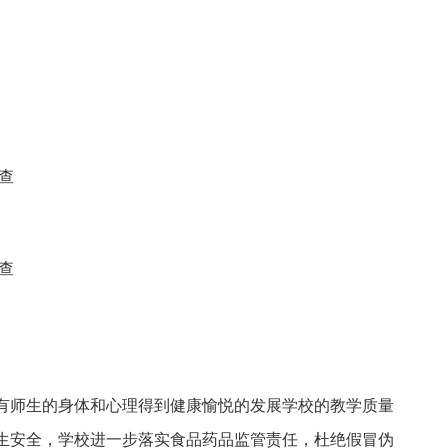
查
查
有师生的身体和心理得到健康愉悦的发展学校的教学质量
生安全，学校进一步落实食品药品监管责任，杜绝假冒伪