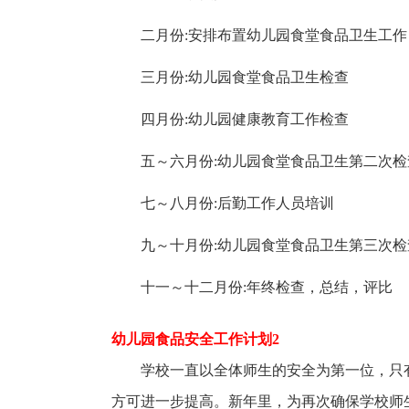
二月份:安排布置幼儿园食堂食品卫生工作
三月份:幼儿园食堂食品卫生检查
四月份:幼儿园健康教育工作检查
五～六月份:幼儿园食堂食品卫生第二次检
七～八月份:后勤工作人员培训
九～十月份:幼儿园食堂食品卫生第三次检
十一～十二月份:年终检查，总结，评比
幼儿园食品安全工作计划2
学校一直以全体师生的安全为第一位，只
方可进一步提高。新年里，为再次确保学校师