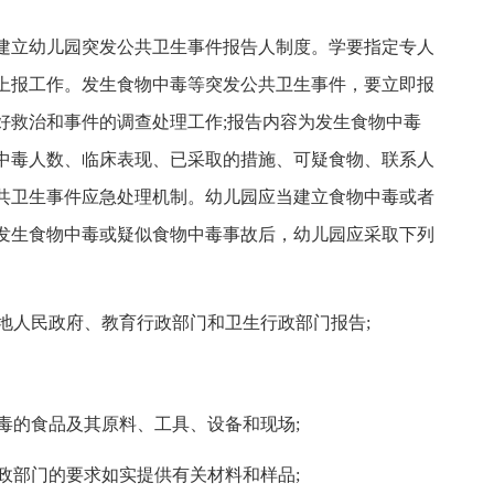
建立幼儿园突发公共卫生事件报告人制度。学要指定专人
上报工作。发生食物中毒等突发公共卫生事件，要立即报
好救治和事件的调查处理工作;报告内容为发生食物中毒
中毒人数、临床表现、已采取的措施、可疑食物、联系人
共卫生事件应急处理机制。幼儿园应当建立食物中毒或者
发生食物中毒或疑似食物中毒事故后，幼儿园应采取下列
在地人民政府、教育行政部门和卫生行政部门报告;
中毒的食品及其原料、工具、设备和现场;
行政部门的要求如实提供有关材料和样品;