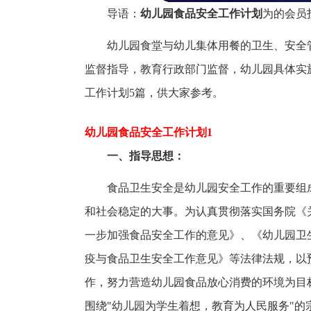
导语：
幼儿园食品安全工作计划
为的会员
幼儿园食堂与幼儿集体用餐的卫生、安全
监督指导，教育行政部门监督，幼儿园具体实
工作计划5篇，供大家参考。
幼儿园食品安全工作计划1
一、指导思想：
食品卫生安全是幼儿园安全工作的重要组
和社会稳定的大事。为认真贯彻落实国务院《
一步加强食品安全工作的意见》、《幼儿园卫
疫与食品卫生安全工作意见》等法律法规，以
作，努力营造幼儿园食品放心消费的环境为目
围绕"幼儿园为学生着想，教育为人民服务"的