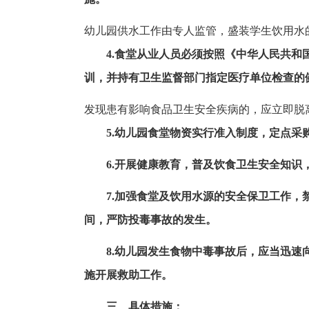
幼儿园供水工作由专人监管，盛装学生饮用水
4.食堂从业人员必须按照《中华人民共
训，并持有卫生监督部门指定医疗单位检查的
发现患有影响食品卫生安全疾病的，应立即脱
5.幼儿园食堂物资实行准入制度，定点采
6.开展健康教育，普及饮食卫生安全知识
7.加强食堂及饮用水源的安全保卫工作
间，严防投毒事故的发生。
8.幼儿园发生食物中毒事故后，应当迅
施开展救助工作。
三、具体措施：