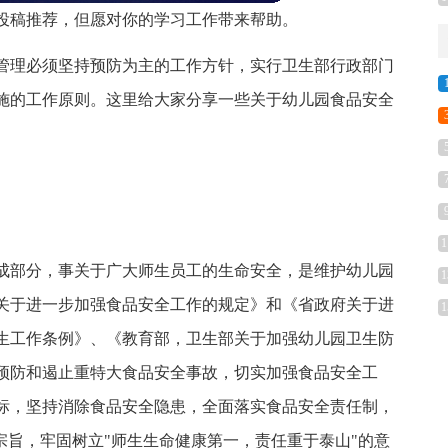
投稿推荐，但愿对你的学习工作带来帮助。
管理必须坚持预防为主的工作方针，实行卫生部行政部门
施的工作原则。这里给大家分享一些关于幼儿园食品安全
1
成部分，事关于广大师生员工的生命安全，是维护幼儿园
1
关于进一步加强食品安全工作的规定》和《省政府关于进
1
生工作条例》、《教育部，卫生部关于加强幼儿园卫生防
预防和遏止重特大食品安全事故，切实加强食品安全工
标，坚持消除食品安全隐患，全面落实食品安全责任制，
宗旨，牢固树立"师生生命健康第一，责任重于泰山"的意