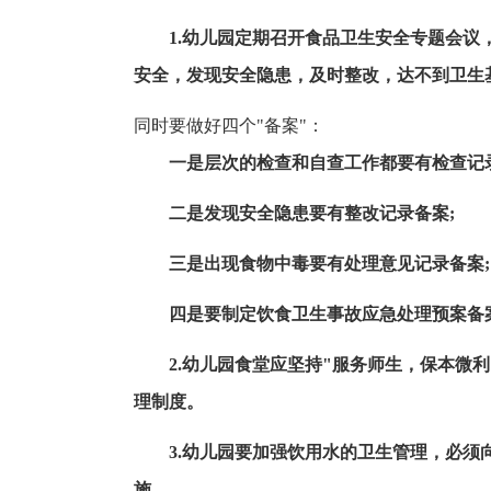
1.幼儿园定期召开食品卫生安全专题会
安全，发现安全隐患，及时整改，达不到卫生
同时要做好四个"备案"：
一是层次的检查和自查工作都要有检查记
二是发现安全隐患要有整改记录备案;
三是出现食物中毒要有处理意见记录备案;
四是要制定饮食卫生事故应急处理预案备
2.幼儿园食堂应坚持"服务师生，保本微
理制度。
3.幼儿园要加强饮用水的卫生管理，必
施。