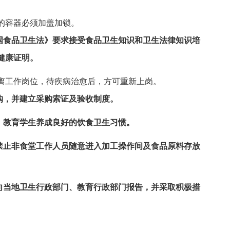
的容器必须加盖加锁。
和国食品卫生法》要求接受食品卫生知识和卫生法律知识培
健康证明。
离工作岗位，待疾病治愈后，方可重新上岗。
购，并建立采购索证及验收制度。
，教育学生养成良好的饮食卫生习惯。
，禁止非食堂工作人员随意进入加工操作间及食品原料存放
速向当地卫生行政部门、教育行政部门报告，并采取积极措