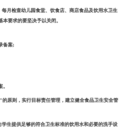
议，每月检查幼儿园食堂、饮食店、商店食品及饮用水卫生
基本要求的要坚决予以关闭。
录备案;
案。
利"的原则，实行目标责任管理，建立健全食品卫生安全管
须向学生提供足够的符合卫生标准的饮用水和必要的洗手设