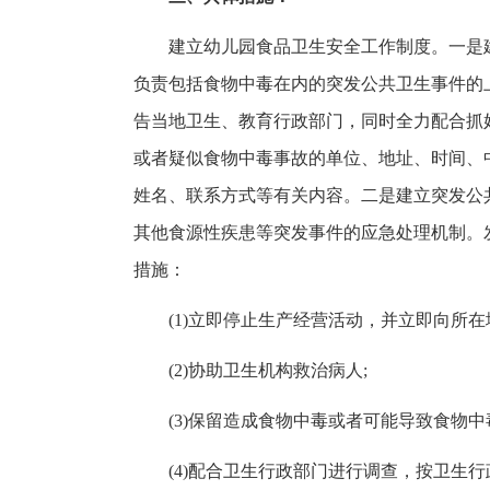
建立幼儿园食品卫生安全工作制度。一是
负责包括食物中毒在内的突发公共卫生事件的
告当地卫生、教育行政部门，同时全力配合抓
或者疑似食物中毒事故的单位、地址、时间、
姓名、联系方式等有关内容。二是建立突发公
其他食源性疾患等突发事件的应急处理机制。
措施：
(1)立即停止生产经营活动，并立即向所
(2)协助卫生机构救治病人;
(3)保留造成食物中毒或者可能导致食物
(4)配合卫生行政部门进行调查，按卫生