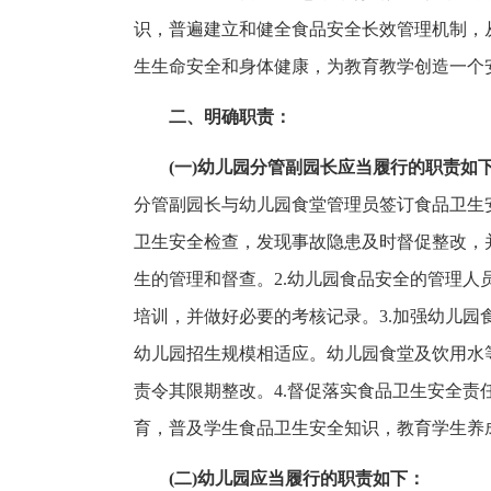
识，普遍建立和健全食品安全长效管理机制，
生生命安全和身体健康，为教育教学创造一个
二、明确职责：
(一)幼儿园分管副园长应当履行的职责如
分管副园长与幼儿园食堂管理员签订食品卫生
卫生安全检查，发现事故隐患及时督促整改，
生的管理和督查。2.幼儿园食品安全的管理
培训，并做好必要的考核记录。3.加强幼儿
幼儿园招生规模相适应。幼儿园食堂及饮用水
责令其限期整改。4.督促落实食品卫生安全责
育，普及学生食品卫生安全知识，教育学生养
(二)幼儿园应当履行的职责如下：