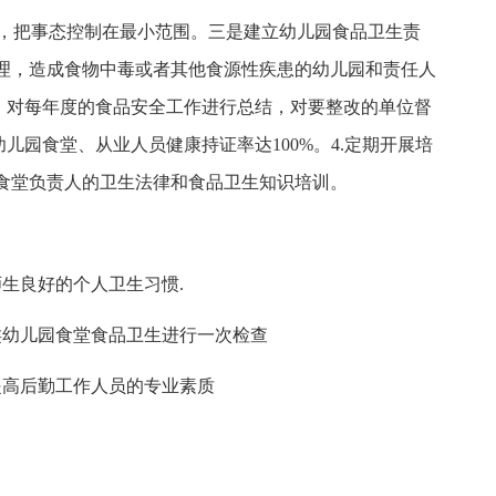
施，把事态控制在最小范围。三是建立幼儿园食品卫生责
理，造成食物中毒或者其他食源性疾患的幼儿园和责任人
帐，对每年度的食品安全工作进行总结，对要整改的单位督
儿园食堂、从业人员健康持证率达100%。4.定期开展培
食堂负责人的卫生法律和食品卫生知识培训。
生良好的个人卫生习惯.
类幼儿园食堂食品卫生进行一次检查
提高后勤工作人员的专业素质