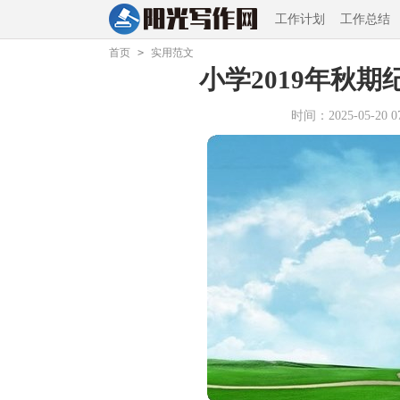
工作计划
工作总结
首页
>
实用范文
小学2019年秋期
时间：2025-05-20 07