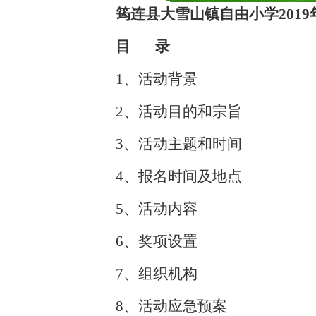
筠连县大雪山镇自由小学
2019
目 录
1、活动背景
2、活动目的和宗旨
3、活动主题和时间
4、报名时间及地点
5、活动内容
6、奖项设置
7、组织机构
8、活动应急预案