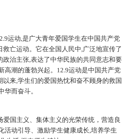
的12.9运动,是广大青年爱国学生在中国共产党
日救亡运动。它在全国人民中,广泛地宣传了
的政治主张,表达了中华民族的共同意志和要
新高潮的蓬勃兴起。12.9运动是中国共产党
期以来,学生们的爱国热忱和奋不顾身的救国
中华而奋斗。
,弘扬爱国主义、集体主义的光荣传统，营造良
化活动引导、激励学生健康成长,培养学生