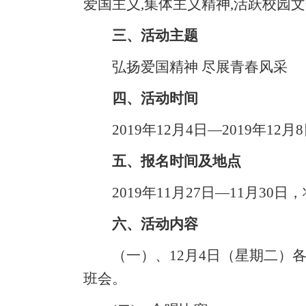
爱国主义,集体主义精神,活跃校园
三、活动主题
弘扬爱国精神 尽展青春风采
四、活动时间
2019年12月4日—2019年12月
五、报名时间及地点
2019年11月27日—11月3
六、活动内容
（一）、12月4日（星期二）
班会。