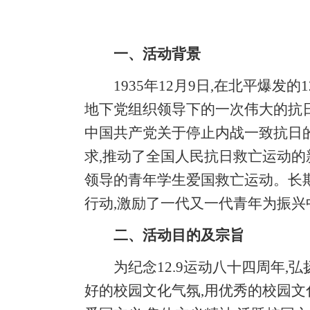
一、活动背景
1935年12月9日,在北平爆发
地下党组织领导下的一次伟大的抗
中国共产党关于停止内战一致抗日
求,推动了全国人民抗日救亡运动的
领导的青年学生爱国救亡运动。长
行动,激励了一代又一代青年为振兴
二、活动目的及宗旨
为纪念12.9运动八十四周年
好的校园文化气氛,用优秀的校园文