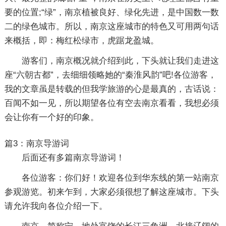
要的位置;“绿”，南京植被良好、绿化先进，是中国数一数
二的绿色城市。所以，南京这座城市的特色又可用两句话
来概括，即：梅红松绿市，虎踞龙盈城。
游客们，南京概况就介绍到此，下头就让我们走进这
座“六朝古都”，去细细领略她的“秦淮风韵”吧!各位游客，
我的文章虽是转载的但我学旅游的心是最真的，古话说：
百闻不如一见，所以期望各位有空去南京看看，我想必须
会让你有一个好的印象。
篇3：南京导游词
后面还有多篇南京导游词！
各位游客：你们好！欢迎各位到华东线的第一站南京
参观游览。初来乍到，大家必须很想了解这座城市。下头
请允许我向各位介绍一下。