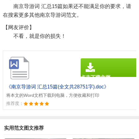
南京导游词 汇总15篇如果还不能满足你的要求，请
在搜索更多其他南京导游词范文。
【网友评价】
不看，就是你的损失！
点击下载文档
文档为doc格式
《南京导游词 汇总15篇(全文共28751字).doc》
将本文的Word文档下载到电脑，方便收藏和打印
推荐度：
实用范文图文推荐