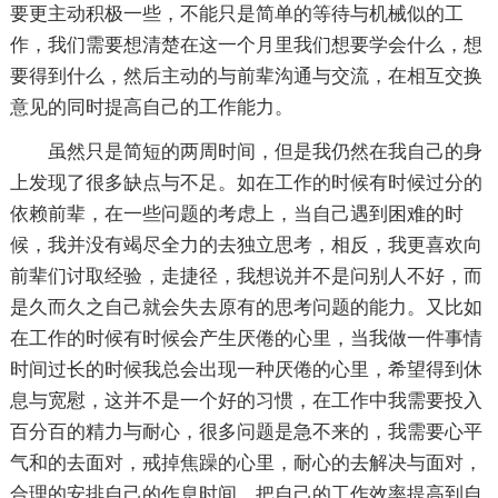
要更主动积极一些，不能只是简单的等待与机械似的工
作，我们需要想清楚在这一个月里我们想要学会什么，想
要得到什么，然后主动的与前辈沟通与交流，在相互交换
意见的同时提高自己的工作能力。
虽然只是简短的两周时间，但是我仍然在我自己的身
上发现了很多缺点与不足。如在工作的时候有时候过分的
依赖前辈，在一些问题的考虑上，当自己遇到困难的时
候，我并没有竭尽全力的去独立思考，相反，我更喜欢向
前辈们讨取经验，走捷径，我想说并不是问别人不好，而
是久而久之自己就会失去原有的思考问题的能力。又比如
在工作的时候有时候会产生厌倦的心里，当我做一件事情
时间过长的时候我总会出现一种厌倦的心里，希望得到休
息与宽慰，这并不是一个好的习惯，在工作中我需要投入
百分百的精力与耐心，很多问题是急不来的，我需要心平
气和的去面对，戒掉焦躁的心里，耐心的去解决与面对，
合理的安排自己的作息时间，把自己的工作效率提高到自