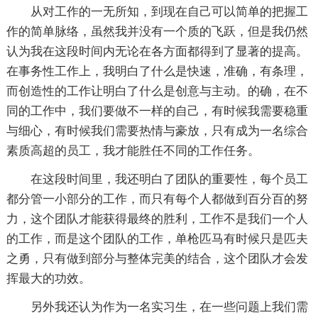
从对工作的一无所知，到现在自己可以简单的把握工
作的简单脉络，虽然我并没有一个质的飞跃，但是我仍然
认为我在这段时间内无论在各方面都得到了显著的提高。
在事务性工作上，我明白了什么是快速，准确，有条理，
而创造性的工作让明白了什么是创意与主动。的确，在不
同的工作中，我们要做不一样的自己，有时候我需要稳重
与细心，有时候我们需要热情与豪放，只有成为一名综合
素质高超的员工，我才能胜任不同的工作任务。
在这段时间里，我还明白了团队的重要性，每个员工
都分管一小部分的工作，而只有每个人都做到百分百的努
力，这个团队才能获得最终的胜利，工作不是我们一个人
的工作，而是这个团队的工作，单枪匹马有时候只是匹夫
之勇，只有做到部分与整体完美的结合，这个团队才会发
挥最大的功效。
另外我还认为作为一名实习生，在一些问题上我们需