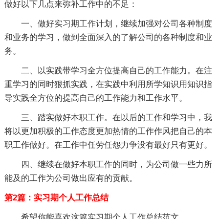
做好以下几点来弥补工作中的不足：
一、做好实习期工作计划，继续加强对公司各种制度
和业务的学习，做到全面深入的了解公司的各种制度和业
务。
二、以实践带学习全方位提高自己的工作能力。在注
重学习的同时狠抓实践，在实践中利用所学知识用知识指
导实践全方位的提高自己的工作能力和工作水平。
三、踏实做好本职工作。在以后的工作和学习中，我
将以更加积极的工作态度更加热情的工作作风把自己的本
职工作做好。在工作中任劳任怨力争没有最好只有更好。
四、继续在做好本职工作的同时，为公司做一些力所
能及的工作为公司做出应有的贡献。
第2篇：实习期个人工作总结
希望你能喜欢这篇实习期个人工作总结范文。