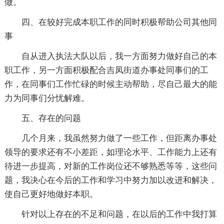
做。
四、在较好完成本职工作的同时积极帮助公司其他同
事
自从进入执法大队以后，我一方面努力做好自己的本
职工作，另一方面积极配合吉凤街道办事处同事们的工
作，在同事们工作忙碌的时候主动帮助，尽自己最大的能
力为同事们分忧解难。
五、存在的问题
几个月来，我虽然努力做了一些工作，但距离办事处
领导的要求还有不小差距，如理论水平、工作能力上还有
待进一步提高，对新的工作岗位还不够熟悉等等，这些问
题，我决心在今后的工作和学习中努力加以改进和解决，
使自己更好地做好本职。
针对以上存在的不足和问题，在以后的工作中我打算