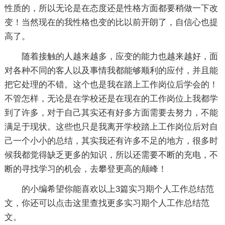
性质的，所以无论是在态度还是性格方面都要稍做一下改
变！当然现在的我性格也变的比以前开朗了，自信心也提
高了。
随着接触的人越来越多，应变的能力也越来越好，面
对各种不同的客人以及事情我都能够顺利的应付，并且能
把它处理的不错。这个也是我在踏上工作岗位后学会的！
不管怎样，无论是在学校还是在现在的工作岗位上我都学
到了许多，对于自己其实还有好多方面需要去努力，不能
满足于现状。这些也只是我离开学校踏上工作岗位后对自
己一个小小的总结，其实我还有许多不足的地方，很多时
候我都觉得缺乏更多的知识，所以还需要不断的充电，不
断的寻找学习的机会，去攀登更高的颠峰！
的小编希望你能喜欢以上3篇
实习期个人工作总结
范
文，你还可以点击这里查找更多实习期个人工作总结范
文。