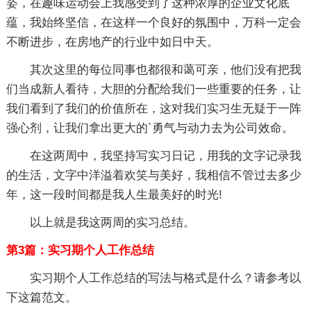
姿，在趣味运动会上我感受到了这种浓厚的企业文化底
蕴，我始终坚信，在这样一个良好的氛围中，万科一定会
不断进步，在房地产的行业中如日中天。
其次这里的每位同事也都很和蔼可亲，他们没有把我
们当成新人看待，大胆的分配给我们一些重要的任务，让
我们看到了我们的价值所在，这对我们实习生无疑于一阵
强心剂，让我们拿出更大的`勇气与动力去为公司效命。
在这两周中，我坚持写实习日记，用我的文字记录我
的生活，文字中洋溢着欢笑与美好，我相信不管过去多少
年，这一段时间都是我人生最美好的时光!
以上就是我这两周的实习总结。
第3篇：实习期个人工作总结
实习期个人工作总结的写法与格式是什么？请参考以
下这篇范文。