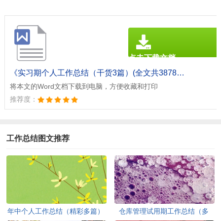
点击下载文档
文档为doc格式
《实习期个人工作总结（干货3篇）(全文共3878字).doc》
将本文的Word文档下载到电脑，方便收藏和打印
推荐度：
工作总结图文推荐
年中个人工作总结（精彩多篇）
仓库管理试用期工作总结（多