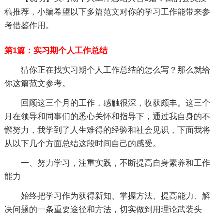
稿推荐，小编希望以下多篇范文对你的学习工作能带来参
考借鉴作用。
第1篇：实习期个人工作总结
猜你正在找实习期个人工作总结的怎么写？那么就给
你这篇范文参考。
回顾这三个月的工作，感触很深，收获颇丰。这三个
月在领导和同事们的悉心关怀和指导下，通过我自身的不
懈努力，我学到了人生难得的经验和社会见识，下面我将
从以下几个方面总结这段时间自己的感受。
一、努力学习，注重实践，不断提高自身素养和工作
能力
始终把学习作为获得新知、掌握方法、提高能力、解
决问题的一条重要途径和方法，切实做到用理论武装头