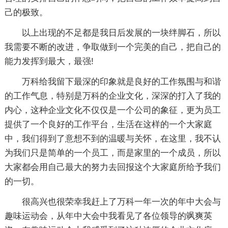
己的极致。
以上出现的不足都是我日后发展的一块绊脚石，所以
我需要不断的改进，争取做到一个完美的自己，把自己的
能力发挥到最大，最强!
万科给我留下最深的印象就是良好的工作氛围与和谐
的工作气息，特别是万科的企业文化，深深的打入了我的
内心，这种企业文化不仅仅是一个公司的象征，更为员工
提供了一个良好的工作平台，生活在这样的一个大家庭
中，我们得到了意想不到的温暖与关怀，在这里，我不认
为我们只是简单的一个员工，而是家里的一个成员，所以
大家都会用自己最大的努力去回报这个大家庭所给予我们
的一切。
很高兴也很荣幸我赶上了万科一年一次的年中大会与
趣味运动会，从年中大会中我看见了各位领导的飒爽英