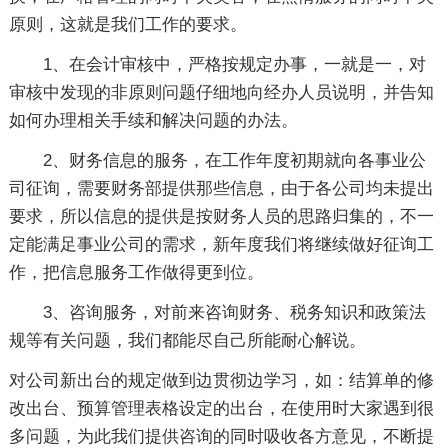
原则，这就是我们工作的要求。
1、在会计审核中，严格按规定办事，一就是一，对
审核中发现的非原则问题仔细地向经办人员说明，并告知
如何办理相关手续和解决问题的办法。
2、财务信息的服务，在工作年度初期就向各事业公
司征询，需要财务部提供那些信息，由于各公司均未提出
要求，所以信息的提供是按财务人员的思路归集的，不一
定能满足事业公司的需求，新年度我们将继续做好征询工
作，把信息服务工作做得更到位。
3、咨询服务，对前来咨询财务、税务知识和政策法
规等有关问题，我们都能尽自己所能耐心解说。
对公司新出台的规定做到边贯彻边学习，如：结算单的修
改出台、预算管理表格设定的出台，在使用时大家遇到很
多问题，为此我们提供咨询的同时吸收各方意见，不断提