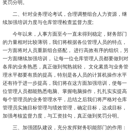
奖罚分明。
二、针对业务理论考试，合理调整组合人力资源，继
续加强培训力度与仓库管理检查监督力度;
今年以来，人事方面至今一直未得到稳定，财务部门
的力量相对比较薄弱，我们将根据各位管理人员的特点，
一方面将对人员重新组合搭配， 进行高效有序的组织，另
一方面继续加强培训， 让每一位仓库管理人员都要做到对
各库的业务熟悉，真正做到驾熟就轻， 文化素质与业务管
理水平都要有质的提高，特别是各人员的计算机操作水平
还有待于进一步提高，我们将在这方面加强培训，使每一
位管理人员都能熟悉电脑、掌握电脑操作，扎扎实实提高
每个管理员的业务管理水平，总结之后我们将严格对仓库
管理员实施目标管理与绩效管理，确定目标，达成目标，
加强考核监督力度，与工资挂勾，真正做到奖罚分明。
三、加强团队建设，充分发挥财务职能部门的作用：