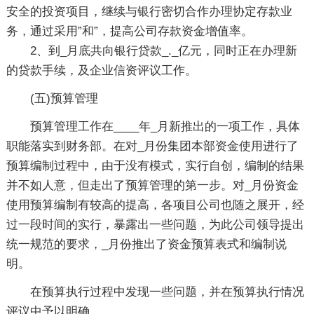
安全的投资项目，继续与银行密切合作办理协定存款业
务，通过采用”和”，提高公司存款资金增值率。
2、到_月底共向银行贷款_._亿元，同时正在办理新
的贷款手续，及企业信资评议工作。
(五)预算管理
预算管理工作在____年_月新推出的一项工作，具体
职能落实到财务部。在对_月份集团本部资金使用进行了
预算编制过程中，由于没有模式，实行自创，编制的结果
并不如人意，但走出了预算管理的第一步。对_月份资金
使用预算编制有较高的提高，各项目公司也随之展开，经
过一段时间的实行，暴露出一些问题，为此公司领导提出
统一规范的要求，_月份推出了资金预算表式和编制说
明。
在预算执行过程中发现一些问题，并在预算执行情况
评议中予以明确。