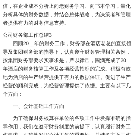
倍，在企业成本分析上向老财务学习、向书本学习，量化
分析具体的财务数据，并结合总体战略，为决策者和管理
者提供有力的财务信息支持。
公司财务部工作总结3
回顾20__年的财务工作，财务部在酒店老总的直接领
导及集团财务部的指导下，认真遵守财务管理相关条例，
按集团财务部要求实事求是，严以律己，圆满完成了20__
年酒店的财务核算工作及各项经营指标的完成。积极有效
地为酒店的生产经营提供了有力的数据保证。促进了生产
经营的顺利完成，为经营管理提供了依据。主要有以下几
个方面：
一、会计基础工作方面
为了确保财务核算在单位的各项工作中发挥准确的指
导作用，我们在遵守财务制度的前提下，认真履行财务工