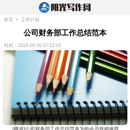
首页
>
工作计划
公司财务部工作总结范本
时间：2025-05-20 07:12:33
[概述]公司财务部工作总结范本为的会员投稿推荐，