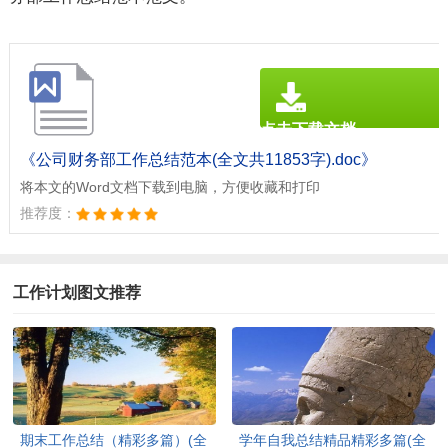
点击下载文档
文档为doc格式
《公司财务部工作总结范本(全文共11853字).doc》
将本文的Word文档下载到电脑，方便收藏和打印
推荐度：
工作计划图文推荐
期末工作总结（精彩多篇）(全
学年自我总结精品精彩多篇(全