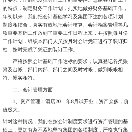
作要求，正确地发挥会计工作的重要性。总结各方面工作
的特点，制定财务工作计划，扎实地做好财务基础工作，
年初以来，我们把会计基础学习及集团下达的各项计划、
制度相结合，真实有效地把会计核算、会计档案管理等几
项重要基础工作放到了重要工作日程上来，并按照每月份
工作计划，组织本部门人员按月对会计凭证进行了装订归
档，按时完成了凭证的装订工作。
严格按照会计基础工作达标的要求，认真登记各类账
簿及台帐，部门内部、部门之间及时对帐，做到帐帐相
符、帐实相符。
二、会计管理方面
1、资产管理：酒店20__年8月试开业，资产众多，价
值极大。
针对这种情况，我们在按会计制度要求进行资产管理的基
础上，更加有条不紊地坚持集团的各项制度，严格执行集