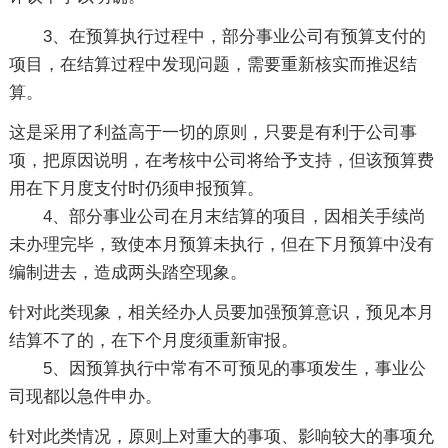
3、在预算执行过程中，部分事业公司有预算支付的
项目，在结算过程中发现问题，需要重新核实而推迟结
算。
这是采用了利益高于一切的原则，只要是有利于公司事
项，把原因说明，在考核中公司将给予支持，但该预算费
用在下月度支付时仍须申报预算。
4、部分事业公司在月末结算的项目，因相关手续尚
未办理完毕，致使本月预算未执行，但在下月预算中没有
编制进去，造成两头踏空现象。
针对此类现象，相关经办人员要加强预算意识，预见本月
结算不了的，在下个月度须重新审报。
5、因预算执行中常有不可预见的事项发生，事业公
司现都以急件申办。
针对此类情况，原则上对重大的事项、影响较大的事项允