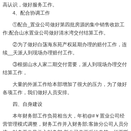
高认识，做好服务工作。
4、配合协调工作
①配合_置业公司做好第四批房源的集中销售收款工
作;配合山水置业公司做好清水湾交付结算工作。
②为了做好白荡海东苑产权延期办理的赔付工作，连
续__天派人到现场办理赔付工作。
③根据山水人家二期交付需要，派人到现场办理交付
结算工作，
大量的外派工作给本部增加了很大的压力，为了做好
各项工作，我们做好人员安排。
四、自身建设
本年财务部工作负荷相当大，年初@#￥置业公司经
营管理模式调整，财务工作并入财务部;客旅分公司人员分