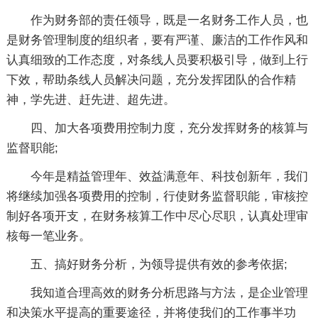
作为财务部的责任领导，既是一名财务工作人员，也
是财务管理制度的组织者，要有严谨、廉洁的工作作风和
认真细致的工作态度，对条线人员要积极引导，做到上行
下效，帮助条线人员解决问题，充分发挥团队的合作精
神，学先进、赶先进、超先进。
四、加大各项费用控制力度，充分发挥财务的核算与
监督职能;
今年是精益管理年、效益满意年、科技创新年，我们
将继续加强各项费用的控制，行使财务监督职能，审核控
制好各项开支，在财务核算工作中尽心尽职，认真处理审
核每一笔业务。
五、搞好财务分析，为领导提供有效的参考依据;
我知道合理高效的财务分析思路与方法，是企业管理
和决策水平提高的重要途径，并将使我们的工作事半功