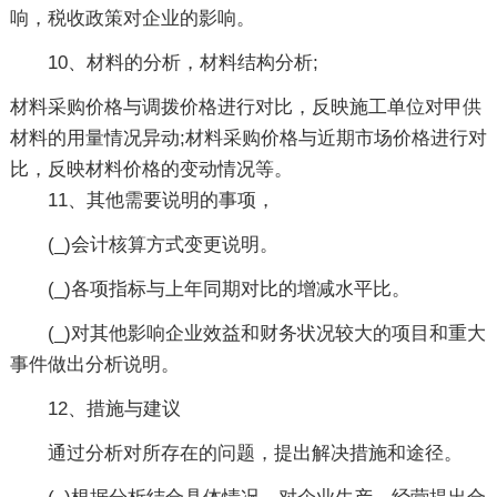
响，税收政策对企业的影响。
10、材料的分析，材料结构分析;
材料采购价格与调拨价格进行对比，反映施工单位对甲供
材料的用量情况异动;材料采购价格与近期市场价格进行对
比，反映材料价格的变动情况等。
11、其他需要说明的事项，
(_)会计核算方式变更说明。
(_)各项指标与上年同期对比的增减水平比。
(_)对其他影响企业效益和财务状况较大的项目和重大
事件做出分析说明。
12、措施与建议
通过分析对所存在的问题，提出解决措施和途径。