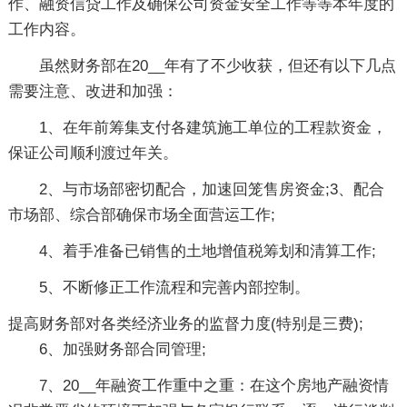
作、融资信贷工作及确保公司资金安全工作等等本年度的
工作内容。
虽然财务部在20__年有了不少收获，但还有以下几点
需要注意、改进和加强：
1、在年前筹集支付各建筑施工单位的工程款资金，
保证公司顺利渡过年关。
2、与市场部密切配合，加速回笼售房资金;3、配合
市场部、综合部确保市场全面营运工作;
4、着手准备已销售的土地增值税筹划和清算工作;
5、不断修正工作流程和完善内部控制。
提高财务部对各类经济业务的监督力度(特别是三费);
6、加强财务部合同管理;
7、20__年融资工作重中之重：在这个房地产融资情