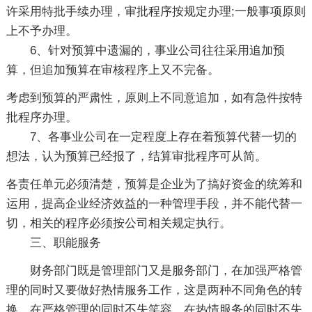
许采用特批手续办理，审批程序按规定办理;一般事项原则
上不予办理。
6、针对预算中遗漏的，事业公司往往采用追加预
算，但追加预算在审核程序上又不完备。
考虑到预算的严肃性，原则上不同意追加，如有急件按特
批程序办理。
7、各事业公司在一定程度上存在着预算代替一切的
想法，认为预算已经报了，结算审批程序可从简。
各责任单元必须清楚，预算是企业为了搞好资金的统筹和
运用，提高企业经济效益的一种管理手段，并不能代替一
切，相关的程序必须按公司相关规定执行。
三、职能服务
财务部门既是管理部门又是服务部门，在加强严格管
理的同时又要做好热情服务工作，这是两种不同角色的转
换，在严格管理的同时不失笑容，在热情服务的同时不失