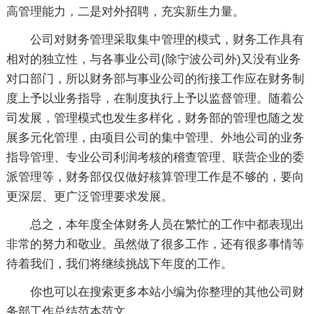
高管理能力，二是对外招聘，充实新生力量。
公司对财务管理采取集中管理的模式，财务工作具有
相对的独立性，与各事业公司(除宁波公司外)又没有业务
对口部门，所以财务部与事业公司的衔接工作应在财务制
度上予以业务指导，在制度执行上予以监督管理。随着公
司发展，管理模式也发生多样化，财务部的管理也随之发
展多元化管理，由项目公司的集中管理、外地公司的业务
指导管理、专业公司利润考核的稽查管理、联营企业的委
派管理等，财务部仅仅做好核算管理工作是不够的，要向
更深层、更广泛管理要求发展。
总之，本年度全体财务人员在繁忙的工作中都表现出
非常的努力和敬业。虽然做了很多工作，还有很多事情等
待着我们，我们将继续挑战下年度的工作。
你也可以在搜索更多本站小编为你整理的其他公司财
务部工作总结范本范文。