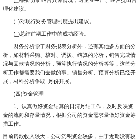
(_)根据分析结合具体情况，对企业生产、经营提出合
理化建议。
(_)对现行财务管理制度提出建议。
(_)总结前期工作中的成功经验。
财务分析除了财务报表分析外，还有其他多方面的分
析，如材料采购、核对、调拨、结算的分析，销售完成情
况与回款情况的分析，预算执行情况的分析等等，这些分
析工作都需要我们去做的事。销售分析、预算分析已经开
展，材料分析争取_月份开展。
(四)资金管理
1、认真做好资金结算的日清月结工作，及时反映资
金的流向和存量情况，根据公司的资金需求量做好资金筹
措工作。
目前房款收入较大，公司沉积资金较多，由于近期没有较